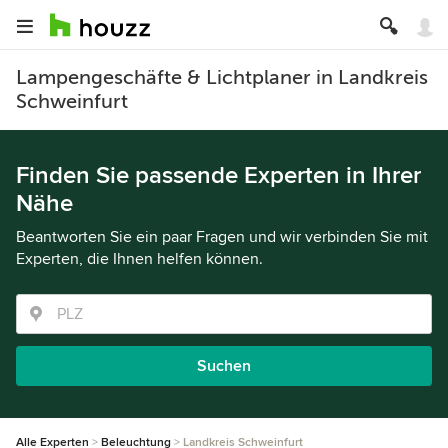
Lampengeschäfte & Lichtplaner in Landkreis
Schweinfurt
Finden Sie passende Experten in Ihrer
Nähe
Beantworten Sie ein paar Fragen und wir verbinden Sie mit
Experten, die Ihnen helfen können.
Suchen
Alle Experten
Beleuchtung
Landkreis Schweinfurt