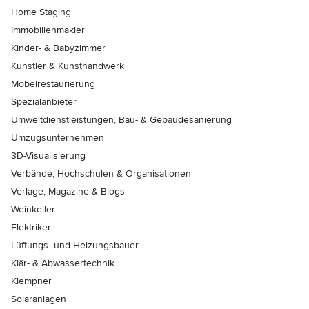
Home Staging
Immobilienmakler
Kinder- & Babyzimmer
Künstler & Kunsthandwerk
Möbelrestaurierung
Spezialanbieter
Umweltdienstleistungen, Bau- & Gebäudesanierung
Umzugsunternehmen
3D-Visualisierung
Verbände, Hochschulen & Organisationen
Verlage, Magazine & Blogs
Weinkeller
Elektriker
Lüftungs- und Heizungsbauer
Klär- & Abwassertechnik
Klempner
Solaranlagen