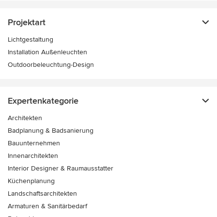
Projektart
Lichtgestaltung
Installation Außenleuchten
Outdoorbeleuchtung-Design
Expertenkategorie
Architekten
Badplanung & Badsanierung
Bauunternehmen
Innenarchitekten
Interior Designer & Raumausstatter
Küchenplanung
Landschaftsarchitekten
Armaturen & Sanitärbedarf