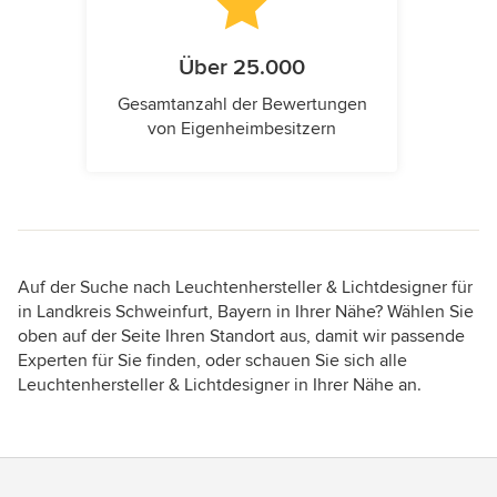
Über 25.000
Gesamtanzahl der Bewertungen
von Eigenheimbesitzern
Auf der Suche nach Leuchtenhersteller & Lichtdesigner für
in Landkreis Schweinfurt, Bayern in Ihrer Nähe? Wählen Sie
oben auf der Seite Ihren Standort aus, damit wir passende
Experten für Sie finden, oder schauen Sie sich alle
Leuchtenhersteller & Lichtdesigner in Ihrer Nähe an.