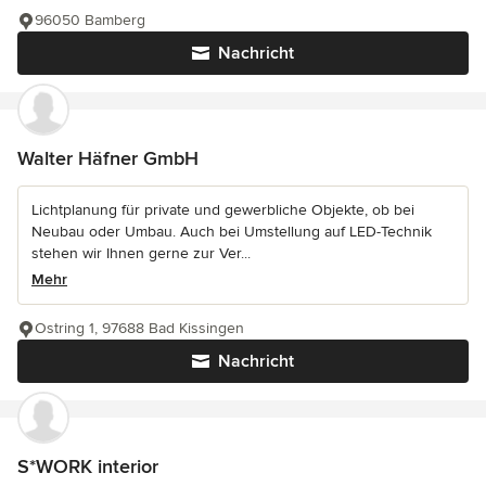
96050 Bamberg
Nachricht
Walter Häfner GmbH
Lichtplanung für private und gewerbliche Objekte, ob bei
Neubau oder Umbau. Auch bei Umstellung auf LED-Technik
stehen wir Ihnen gerne zur Ver...
Mehr
Ostring 1, 97688 Bad Kissingen
Nachricht
S*WORK interior