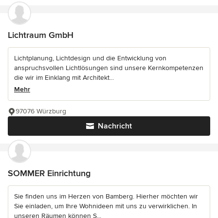
Lichtraum GmbH
Lichtplanung, Lichtdesign und die Entwicklung von
anspruchsvollen Lichtlösungen sind unsere Kernkompetenzen
die wir im Einklang mit Architekt...
Mehr
97076 Würzburg
Nachricht
SOMMER Einrichtung
Sie finden uns im Herzen von Bamberg. Hierher möchten wir
Sie einladen, um Ihre Wohnideen mit uns zu verwirklichen. In
unseren Räumen können S...