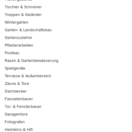
Tischler & Schreiner
Treppen & Geländer
Wintergärten
Garten- & Landschaftsbau
Gartenzubehör
Pflasterarbeiten
Poolbau
Rasen & Gartenbewässerung
Spielgeräte
Terrasse & Außenbereich
Zäune & Tore
Dachdecker
Fassadenbauer
Tür- & Fensterbauer
Garagentore
Fotografen
Heimkino & Hifi