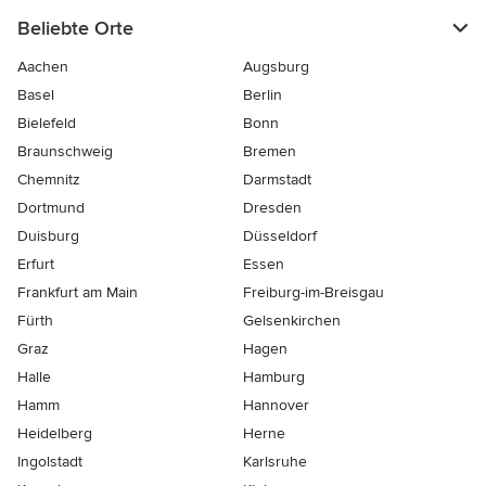
Beliebte Orte
Aachen
Augsburg
Basel
Berlin
Bielefeld
Bonn
Braunschweig
Bremen
Chemnitz
Darmstadt
Dortmund
Dresden
Duisburg
Düsseldorf
Erfurt
Essen
Frankfurt am Main
Freiburg-im-Breisgau
Fürth
Gelsenkirchen
Graz
Hagen
Halle
Hamburg
Hamm
Hannover
Heidelberg
Herne
Ingolstadt
Karlsruhe