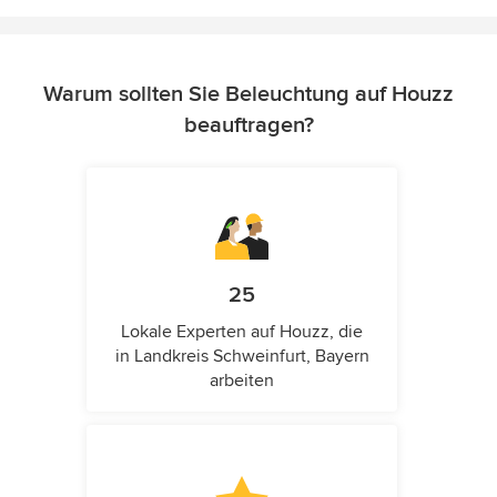
Warum sollten Sie Beleuchtung auf Houzz
beauftragen?
25
Lokale Experten auf Houzz, die
in Landkreis Schweinfurt, Bayern
arbeiten