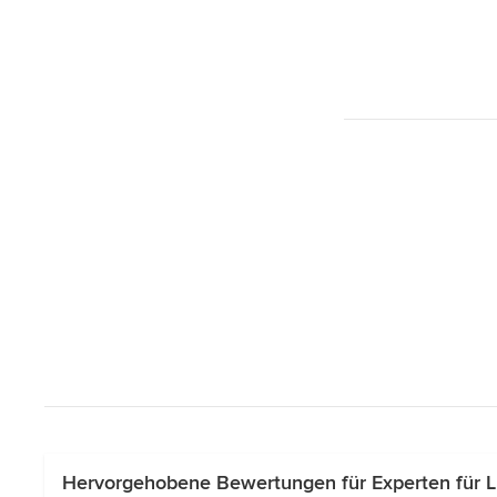
Hervorgehobene Bewertungen für Experten für Li