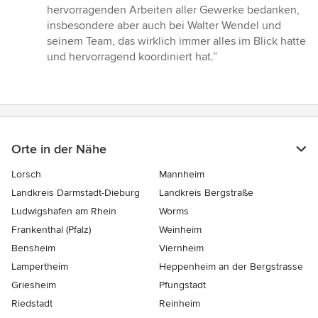
hervorragenden Arbeiten aller Gewerke bedanken,
insbesondere aber auch bei Walter Wendel und
seinem Team, das wirklich immer alles im Blick hatte
und hervorragend koordiniert hat.”
Orte in der Nähe
Lorsch
Mannheim
Landkreis Darmstadt-Dieburg
Landkreis Bergstraße
Ludwigshafen am Rhein
Worms
Frankenthal (Pfalz)
Weinheim
Bensheim
Viernheim
Lampertheim
Heppenheim an der Bergstrasse
Griesheim
Pfungstadt
Riedstadt
Reinheim