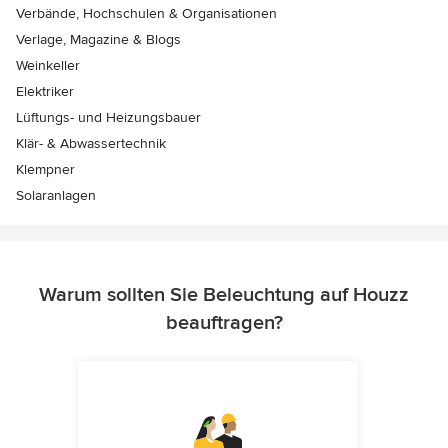
Verbände, Hochschulen & Organisationen
Verlage, Magazine & Blogs
Weinkeller
Elektriker
Lüftungs- und Heizungsbauer
Klär- & Abwassertechnik
Klempner
Solaranlagen
Warum sollten Sie Beleuchtung auf Houzz
beauftragen?