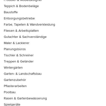
Teppich & Bodenbeläge
Baustoffe
Entsorgungsbetriebe
Farbe, Tapeten & Wandverkleidung
Fliesen & Arbeitsplatten
Gutachter & Sachverständige
Maler & Lackierer
Planungsbüros
Tischler & Schreiner
Treppen & Geländer
Wintergärten
Garten- & Landschaftsbau
Gartenzubehör
Pflasterarbeiten
Poolbau
Rasen & Gartenbewässerung
Spielgeräte