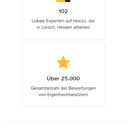
102
Lokale Experten auf Houzz, die
in Lorsch, Hessen arbeiten
Über 25.000
Gesamtanzahl der Bewertungen
von Eigenheimbesitzern