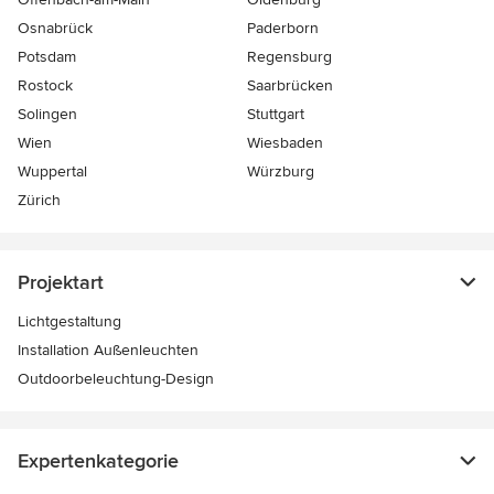
Osnabrück
Paderborn
Potsdam
Regensburg
Rostock
Saarbrücken
Solingen
Stuttgart
Wien
Wiesbaden
Wuppertal
Würzburg
Zürich
Projektart
Lichtgestaltung
Installation Außenleuchten
Outdoorbeleuchtung-Design
Expertenkategorie