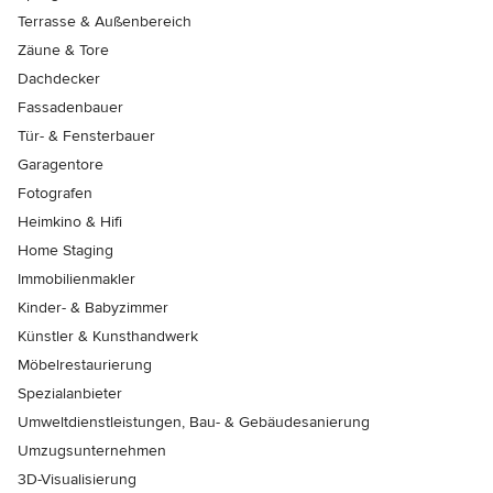
Terrasse & Außenbereich
Zäune & Tore
Dachdecker
Fassadenbauer
Tür- & Fensterbauer
Garagentore
Fotografen
Heimkino & Hifi
Home Staging
Immobilienmakler
Kinder- & Babyzimmer
Künstler & Kunsthandwerk
Möbelrestaurierung
Spezialanbieter
Umweltdienstleistungen, Bau- & Gebäudesanierung
Umzugsunternehmen
3D-Visualisierung