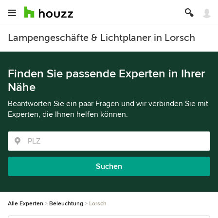
Lampengeschäfte & Lichtplaner in Lorsch
Finden Sie passende Experten in Ihrer
Nähe
Beantworten Sie ein paar Fragen und wir verbinden Sie mit
Experten, die Ihnen helfen können.
Suchen
Alle Experten
Beleuchtung
Lorsch