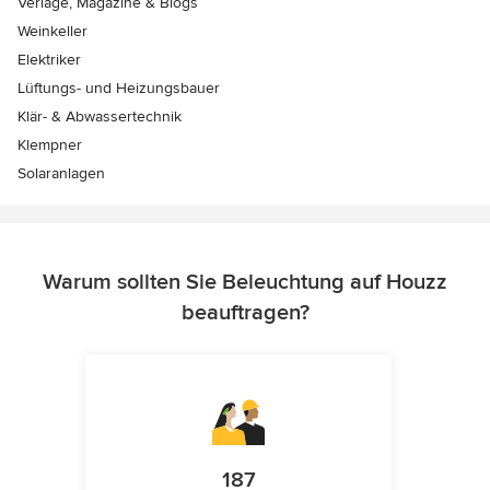
Verlage, Magazine & Blogs
Weinkeller
Elektriker
Lüftungs- und Heizungsbauer
Klär- & Abwassertechnik
Klempner
Solaranlagen
Warum sollten Sie Beleuchtung auf Houzz
beauftragen?
187