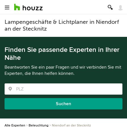
Lampengeschäfte & Lichtplaner in Niendorf
an der Stecknitz
Finden Sie passende Experten in Ihrer
Nähe
Beantworten Sie ein paar Fragen und wir verbinden Sie mit
Experten, die Ihnen helfen können.
Suchen
Alle Experten
Beleuchtung
Niendorf an der Stecknitz