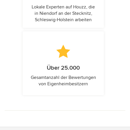
Lokale Experten auf Houzz, die
in Niendorf an der Stecknitz,
Schleswig-Holstein arbeiten
Über 25.000
Gesamtanzahl der Bewertungen
von Eigenheimbesitzern