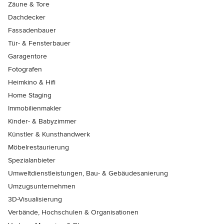
Zäune & Tore
Dachdecker
Fassadenbauer
Tür- & Fensterbauer
Garagentore
Fotografen
Heimkino & Hifi
Home Staging
Immobilienmakler
Kinder- & Babyzimmer
Künstler & Kunsthandwerk
Möbelrestaurierung
Spezialanbieter
Umweltdienstleistungen, Bau- & Gebäudesanierung
Umzugsunternehmen
3D-Visualisierung
Verbände, Hochschulen & Organisationen