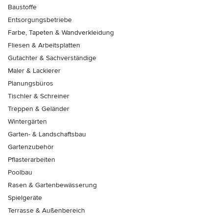
Baustoffe
Entsorgungsbetriebe
Farbe, Tapeten & Wandverkleidung
Fliesen & Arbeitsplatten
Gutachter & Sachverständige
Maler & Lackierer
Planungsbüros
Tischler & Schreiner
Treppen & Geländer
Wintergärten
Garten- & Landschaftsbau
Gartenzubehör
Pflasterarbeiten
Poolbau
Rasen & Gartenbewässerung
Spielgeräte
Terrasse & Außenbereich