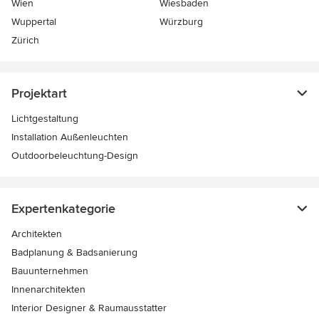
Wien
Wiesbaden
Wuppertal
Würzburg
Zürich
Projektart
Lichtgestaltung
Installation Außenleuchten
Outdoorbeleuchtung-Design
Expertenkategorie
Architekten
Badplanung & Badsanierung
Bauunternehmen
Innenarchitekten
Interior Designer & Raumausstatter