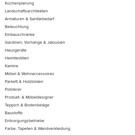
Küchenplanung
Landschaftsarchitekten
Armaturen & Sanitärbedarf
Beleuchtung
Einbauschränke
Gardinen, Vorhänge & Jalousien
Hausgeräte
Heimtextilien
Kamine
Möbel & Wohnaccessoires
Parkett & Holzböden
Polsterer
Produkt- & Möbeldesigner
Teppich & Bodenbeläge
Baustoffe
Entsorgungsbetriebe
Farbe, Tapeten & Wandverkleidung