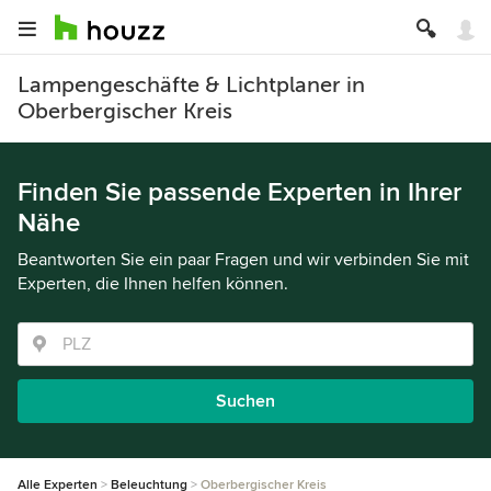
Lampengeschäfte & Lichtplaner in
Oberbergischer Kreis
Finden Sie passende Experten in Ihrer
Nähe
Beantworten Sie ein paar Fragen und wir verbinden Sie mit
Experten, die Ihnen helfen können.
Suchen
Alle Experten
Beleuchtung
Oberbergischer Kreis