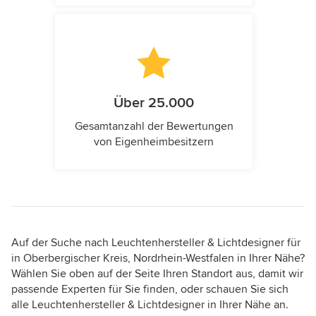
Über 25.000
Gesamtanzahl der Bewertungen
von Eigenheimbesitzern
Auf der Suche nach Leuchtenhersteller & Lichtdesigner für
in Oberbergischer Kreis, Nordrhein-Westfalen in Ihrer Nähe?
Wählen Sie oben auf der Seite Ihren Standort aus, damit wir
passende Experten für Sie finden, oder schauen Sie sich
alle Leuchtenhersteller & Lichtdesigner in Ihrer Nähe an.