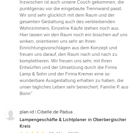
Inzwischen ist auch unsere Couch gekommen, die
punktgenau vor die eingebaute Trennwand passt.
Wir sind sehr glücklich mit dem Raum und der
gesamten Gestaltung auch des verbleibenden
Wohnzimmers. Einzelne Käufe stehen noch aus.
Hier lassen wir den Raum noch ein bisschen auf uns
wirken, orientieren uns sehr an Ihren
Einrichtungsvorschlägen aus dem Konzept und
freuen uns darauf, den Raum nach und nach zu
komplettieren. Wir freuen uns sehr, mit Ihren
Entwürfen und der Umsetzung durch die Firma
Lamp & Sohn und der Firma Kremer eine so
wunderbare Ausgestaltung erhalten zu haben, die
unser tägliches Leben sehr bereichert. Familie P. aus
Bonn”
plan-id | Cibelle de Pádua
Lampengeschäfte & Lichtplaner in Oberbergischer
Kreis