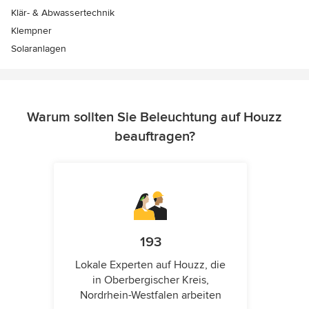
Klär- & Abwassertechnik
Klempner
Solaranlagen
Warum sollten Sie Beleuchtung auf Houzz
beauftragen?
193
Lokale Experten auf Houzz, die
in Oberbergischer Kreis,
Nordrhein-Westfalen arbeiten