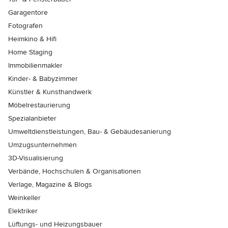
Garagentore
Fotografen
Heimkino & Hifi
Home Staging
Immobilienmakler
Kinder- & Babyzimmer
Künstler & Kunsthandwerk
Möbelrestaurierung
Spezialanbieter
Umweltdienstleistungen, Bau- & Gebäudesanierung
Umzugsunternehmen
3D-Visualisierung
Verbände, Hochschulen & Organisationen
Verlage, Magazine & Blogs
Weinkeller
Elektriker
Lüftungs- und Heizungsbauer