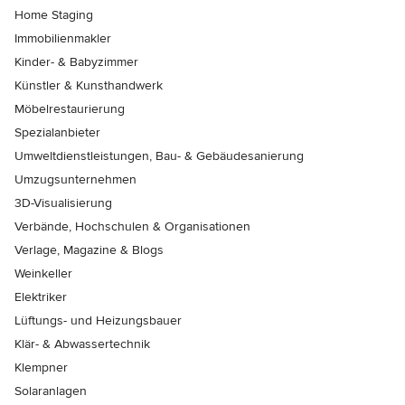
Home Staging
Immobilienmakler
Kinder- & Babyzimmer
Künstler & Kunsthandwerk
Möbelrestaurierung
Spezialanbieter
Umweltdienstleistungen, Bau- & Gebäudesanierung
Umzugsunternehmen
3D-Visualisierung
Verbände, Hochschulen & Organisationen
Verlage, Magazine & Blogs
Weinkeller
Elektriker
Lüftungs- und Heizungsbauer
Klär- & Abwassertechnik
Klempner
Solaranlagen