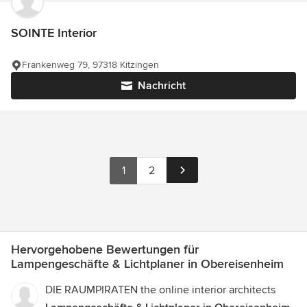
SOINTE Interior
Frankenweg 79, 97318 Kitzingen
Nachricht
1
2
Hervorgehobene Bewertungen für
Lampengeschäfte & Lichtplaner in Obereisenheim
DIE RAUMPIRATEN the online interior architects