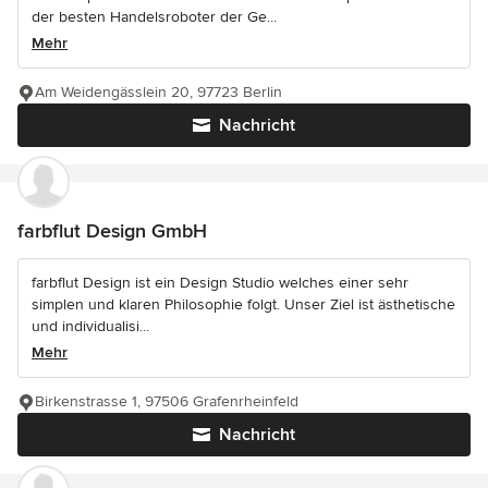
der besten Handelsroboter der Ge...
Mehr
Am Weidengässlein 20, 97723 Berlin
Nachricht
farbflut Design GmbH
farbflut Design ist ein Design Studio welches einer sehr
simplen und klaren Philosophie folgt. Unser Ziel ist ästhetische
und individualisi...
Mehr
Birkenstrasse 1, 97506 Grafenrheinfeld
Nachricht