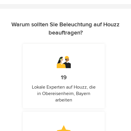
Warum sollten Sie Beleuchtung auf Houzz
beauftragen?
19
Lokale Experten auf Houzz, die
in Obereisenheim, Bayern
arbeiten