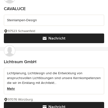
CAVALUCE
Steinlampen-Design
97523 Schwanfeld
Nachricht
Lichtraum GmbH
Lichtplanung, Lichtdesign und die Entwicklung von
anspruchsvollen Lichtlösungen sind unsere Kernkompetenzen
die wir im Einklang mit Architekt...
Mehr
97076 Würzburg
Nachricht