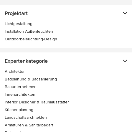
Projektart
Lichtgestaltung
Installation Außenleuchten
Outdoorbeleuchtung-Design
Expertenkategorie
Architekten
Badplanung & Badsanierung
Bauunternehmen
Innenarchitekten
Interior Designer & Raumausstatter
Küchenplanung
Landschaftsarchitekten
Armaturen & Sanitärbedarf