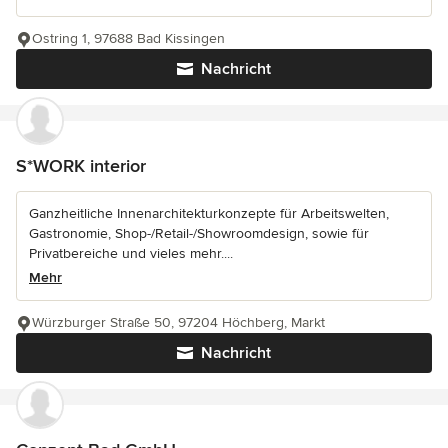
Ostring 1, 97688 Bad Kissingen
Nachricht
S*WORK interior
Ganzheitliche Innenarchitekturkonzepte für Arbeitswelten,
Gastronomie, Shop-/Retail-/Showroomdesign, sowie für
Privatbereiche und vieles mehr....
Mehr
Würzburger Straße 50, 97204 Höchberg, Markt
Nachricht