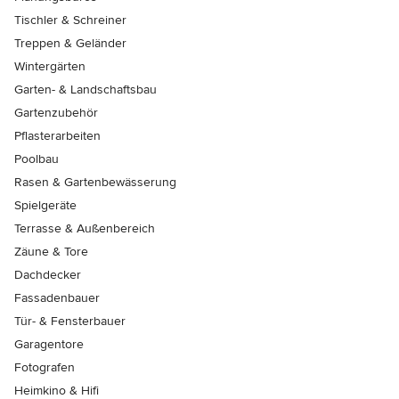
Tischler & Schreiner
Treppen & Geländer
Wintergärten
Garten- & Landschaftsbau
Gartenzubehör
Pflasterarbeiten
Poolbau
Rasen & Gartenbewässerung
Spielgeräte
Terrasse & Außenbereich
Zäune & Tore
Dachdecker
Fassadenbauer
Tür- & Fensterbauer
Garagentore
Fotografen
Heimkino & Hifi