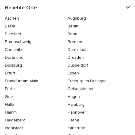
Beliebte Orte
Aachen
Augsburg
Basel
Berlin
Bielefeld
Bonn
Braunschweig
Bremen
Chemnitz
Darmstadt
Dortmund
Dresden
Duisburg
Düsseldorf
Erfurt
Essen
Frankfurt am Main
Freiburg-im-Breisgau
Fürth
Gelsenkirchen
Graz
Hagen
Halle
Hamburg
Hamm
Hannover
Heidelberg
Herne
Ingolstadt
Karlsruhe