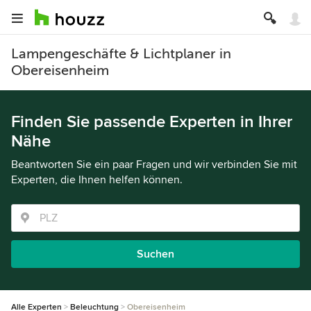
Lampengeschäfte & Lichtplaner in
Obereisenheim
Finden Sie passende Experten in Ihrer
Nähe
Beantworten Sie ein paar Fragen und wir verbinden Sie mit
Experten, die Ihnen helfen können.
Suchen
Alle Experten
Beleuchtung
Obereisenheim