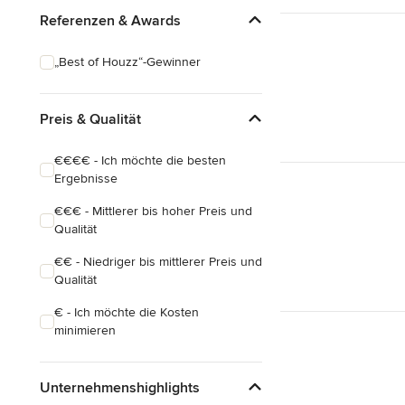
Referenzen & Awards
„Best of Houzz“-Gewinner
Preis & Qualität
€€€€ - Ich möchte die besten
Ergebnisse
€€€ - Mittlerer bis hoher Preis und
Qualität
€€ - Niedriger bis mittlerer Preis und
Qualität
€ - Ich möchte die Kosten
minimieren
Unternehmenshighlights