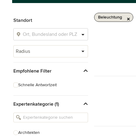
Beleuchtung
Standort
Radius
Empfohlene Filter
Schnelle Antwortzeit
Expertenkategorie (1)
Architekten