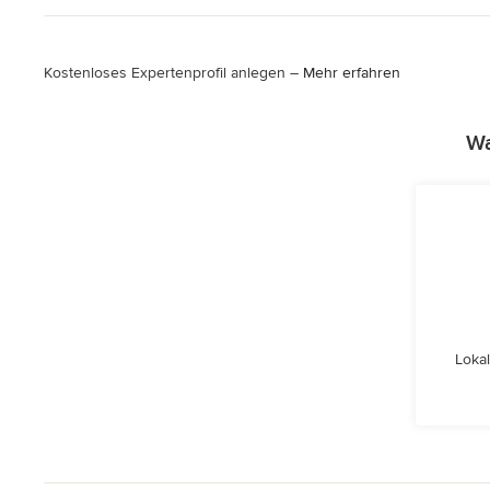
Kostenloses Expertenprofil anlegen –
Mehr erfahren
Wa
Lokal