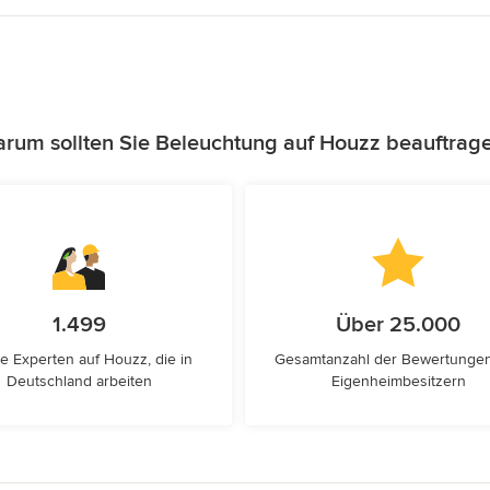
rum sollten Sie Beleuchtung auf Houzz beauftrag
1.499
Über 25.000
e Experten auf Houzz, die in
Gesamtanzahl der Bewertunge
Deutschland arbeiten
Eigenheimbesitzern