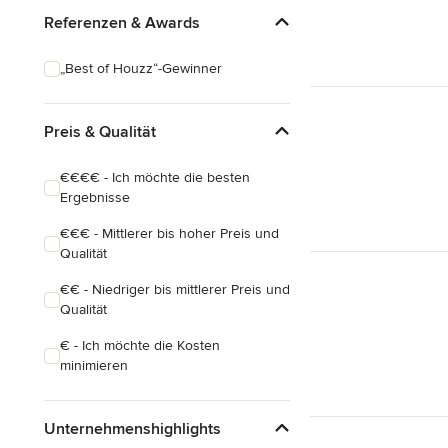
Referenzen & Awards
„Best of Houzz“-Gewinner
Preis & Qualität
€€€€ - Ich möchte die besten
Ergebnisse
€€€ - Mittlerer bis hoher Preis und
Qualität
€€ - Niedriger bis mittlerer Preis und
Qualität
€ - Ich möchte die Kosten
minimieren
Unternehmenshighlights