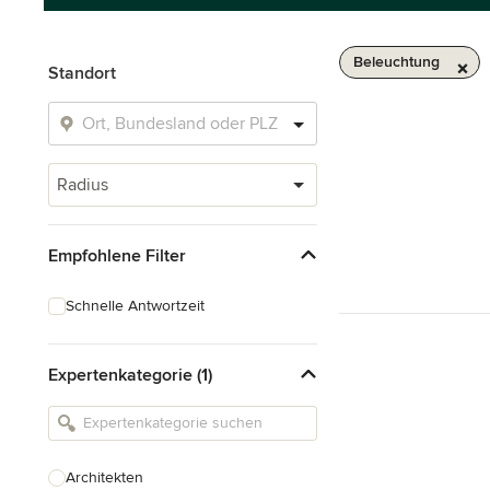
Beleuchtung
Standort
Radius
Empfohlene Filter
Schnelle Antwortzeit
Expertenkategorie (1)
Architekten