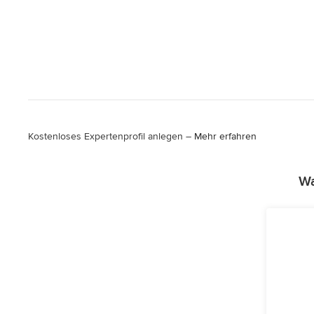
Kostenloses Expertenprofil anlegen –
Mehr erfahren
Wa