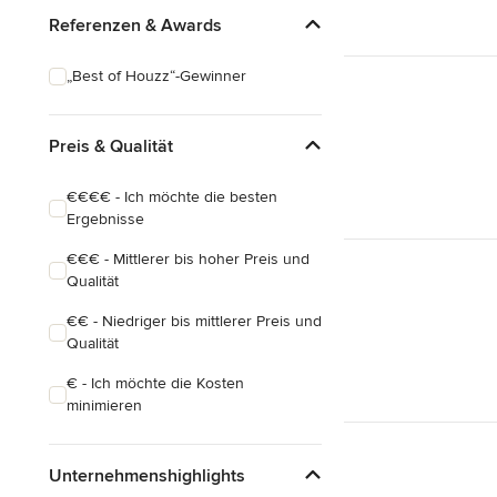
Referenzen & Awards
„Best of Houzz“-Gewinner
Preis & Qualität
€€€€ - Ich möchte die besten
Ergebnisse
€€€ - Mittlerer bis hoher Preis und
Qualität
€€ - Niedriger bis mittlerer Preis und
Qualität
€ - Ich möchte die Kosten
minimieren
Unternehmenshighlights