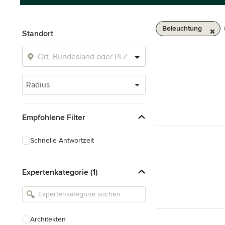
Beleuchtung
Standort
Radius
Empfohlene Filter
Schnelle Antwortzeit
Expertenkategorie (1)
Architekten