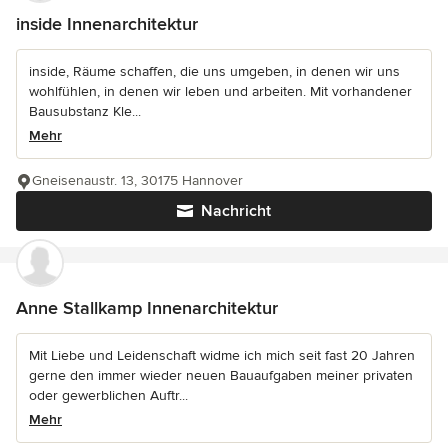
inside Innenarchitektur
inside, Räume schaffen, die uns umgeben, in denen wir uns
wohlfühlen, in denen wir leben und arbeiten. Mit vorhandener
Bausubstanz Kle...
Mehr
Gneisenaustr. 13, 30175 Hannover
Nachricht
Anne Stallkamp Innenarchitektur
Mit Liebe und Leidenschaft widme ich mich seit fast 20 Jahren
gerne den immer wieder neuen Bauaufgaben meiner privaten
oder gewerblichen Auftr...
Mehr