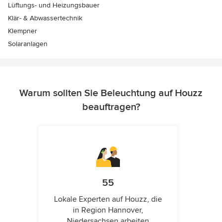
Lüftungs- und Heizungsbauer
Klär- & Abwassertechnik
Klempner
Solaranlagen
Warum sollten Sie Beleuchtung auf Houzz
beauftragen?
55
Lokale Experten auf Houzz, die
in Region Hannover,
Niedersachsen arbeiten