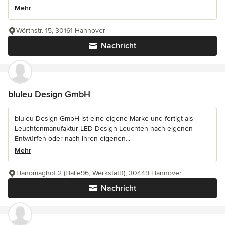
Mehr
Wörthstr. 15, 30161 Hannover
Nachricht
bluleu Design GmbH
bluleu Design GmbH ist eine eigene Marke und fertigt als
Leuchtenmanufaktur LED Design-Leuchten nach eigenen
Entwürfen oder nach Ihren eigenen...
Mehr
Hanomaghof 2 (Halle96, Werkstatt1), 30449 Hannover
Nachricht