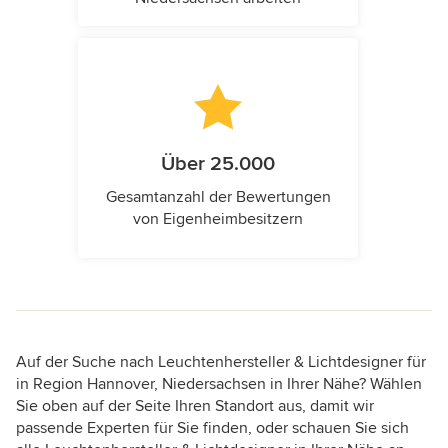
Über 25.000
Gesamtanzahl der Bewertungen
von Eigenheimbesitzern
Auf der Suche nach Leuchtenhersteller & Lichtdesigner für
in Region Hannover, Niedersachsen in Ihrer Nähe? Wählen
Sie oben auf der Seite Ihren Standort aus, damit wir
passende Experten für Sie finden, oder schauen Sie sich