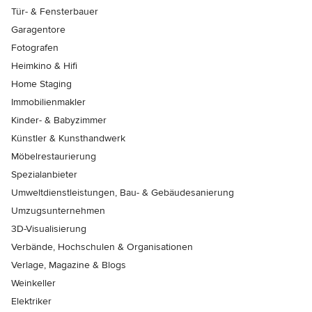
Tür- & Fensterbauer
Garagentore
Fotografen
Heimkino & Hifi
Home Staging
Immobilienmakler
Kinder- & Babyzimmer
Künstler & Kunsthandwerk
Möbelrestaurierung
Spezialanbieter
Umweltdienstleistungen, Bau- & Gebäudesanierung
Umzugsunternehmen
3D-Visualisierung
Verbände, Hochschulen & Organisationen
Verlage, Magazine & Blogs
Weinkeller
Elektriker