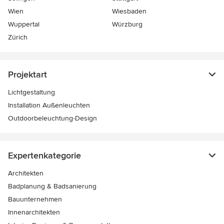
Wien
Wiesbaden
Wuppertal
Würzburg
Zürich
Projektart
Lichtgestaltung
Installation Außenleuchten
Outdoorbeleuchtung-Design
Expertenkategorie
Architekten
Badplanung & Badsanierung
Bauunternehmen
Innenarchitekten