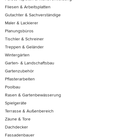
Fliesen & Arbeitsplatten
Gutachter & Sachverständige
Maler & Lackierer
Planungsbüros
Tischler & Schreiner
Treppen & Geländer
Wintergärten
Garten- & Landschaftsbau
Gartenzubehör
Pflasterarbeiten
Poolbau
Rasen & Gartenbewässerung
Spielgeräte
Terrasse & Außenbereich
Zäune & Tore
Dachdecker
Fassadenbauer