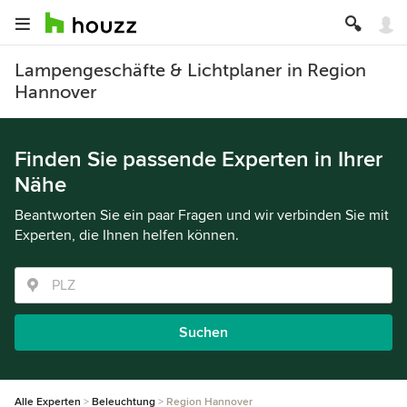
Lampengeschäfte & Lichtplaner in Region
Hannover
Finden Sie passende Experten in Ihrer
Nähe
Beantworten Sie ein paar Fragen und wir verbinden Sie mit
Experten, die Ihnen helfen können.
Suchen
Alle Experten
Beleuchtung
Region Hannover