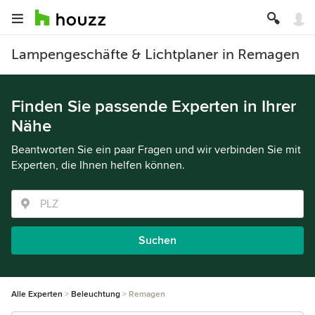
Lampengeschäfte & Lichtplaner in Remagen
Finden Sie passende Experten in Ihrer
Nähe
Beantworten Sie ein paar Fragen und wir verbinden Sie mit
Experten, die Ihnen helfen können.
Suchen
Alle Experten
Beleuchtung
Remagen