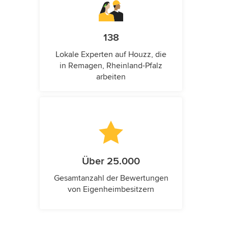
138
Lokale Experten auf Houzz, die
in Remagen, Rheinland-Pfalz
arbeiten
Über 25.000
Gesamtanzahl der Bewertungen
von Eigenheimbesitzern