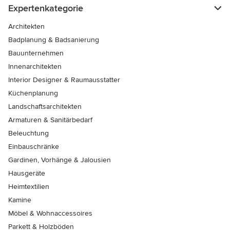
Expertenkategorie
Architekten
Badplanung & Badsanierung
Bauunternehmen
Innenarchitekten
Interior Designer & Raumausstatter
Küchenplanung
Landschaftsarchitekten
Armaturen & Sanitärbedarf
Beleuchtung
Einbauschränke
Gardinen, Vorhänge & Jalousien
Hausgeräte
Heimtextilien
Kamine
Möbel & Wohnaccessoires
Parkett & Holzböden