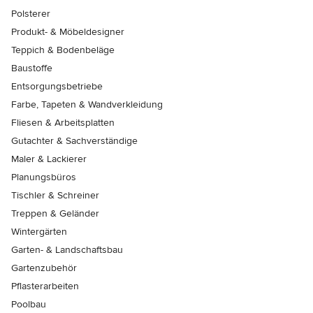
Polsterer
Produkt- & Möbeldesigner
Teppich & Bodenbeläge
Baustoffe
Entsorgungsbetriebe
Farbe, Tapeten & Wandverkleidung
Fliesen & Arbeitsplatten
Gutachter & Sachverständige
Maler & Lackierer
Planungsbüros
Tischler & Schreiner
Treppen & Geländer
Wintergärten
Garten- & Landschaftsbau
Gartenzubehör
Pflasterarbeiten
Poolbau