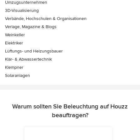
Umzugsunternehmen
3D-Visualisierung
Verbände, Hochschulen & Organisationen
Verlage, Magazine & Blogs
Weinkeller
Elektriker
Lüftungs- und Heizungsbauer
Klär- & Abwassertechnik
Klempner
Solaranlagen
Warum sollten Sie Beleuchtung auf Houzz
beauftragen?