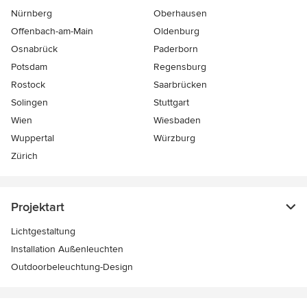
Nürnberg
Oberhausen
Offenbach-am-Main
Oldenburg
Osnabrück
Paderborn
Potsdam
Regensburg
Rostock
Saarbrücken
Solingen
Stuttgart
Wien
Wiesbaden
Wuppertal
Würzburg
Zürich
Projektart
Lichtgestaltung
Installation Außenleuchten
Outdoorbeleuchtung-Design