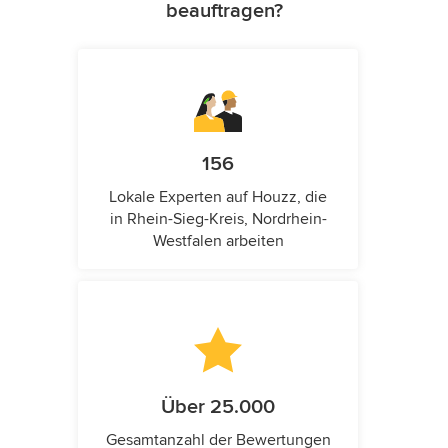
beauftragen?
156
Lokale Experten auf Houzz, die
in Rhein-Sieg-Kreis, Nordrhein-
Westfalen arbeiten
Über 25.000
Gesamtanzahl der Bewertungen