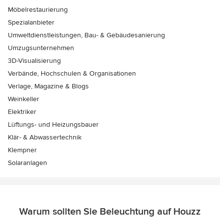
Möbelrestaurierung
Spezialanbieter
Umweltdienstleistungen, Bau- & Gebäudesanierung
Umzugsunternehmen
3D-Visualisierung
Verbände, Hochschulen & Organisationen
Verlage, Magazine & Blogs
Weinkeller
Elektriker
Lüftungs- und Heizungsbauer
Klär- & Abwassertechnik
Klempner
Solaranlagen
Warum sollten Sie Beleuchtung auf Houzz