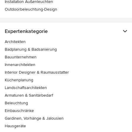
Installation Außenleuchten
Outdoorbeleuchtung-Design
Expertenkategorie
Architekten
Badplanung & Badsanierung
Bauunternehmen
Innenarchitekten
Interior Designer & Raumausstatter
Küchenplanung
Landschaftsarchitekten
Armaturen & Sanitärbedarf
Beleuchtung
Einbauschränke
Gardinen, Vorhänge & Jalousien
Hausgeräte