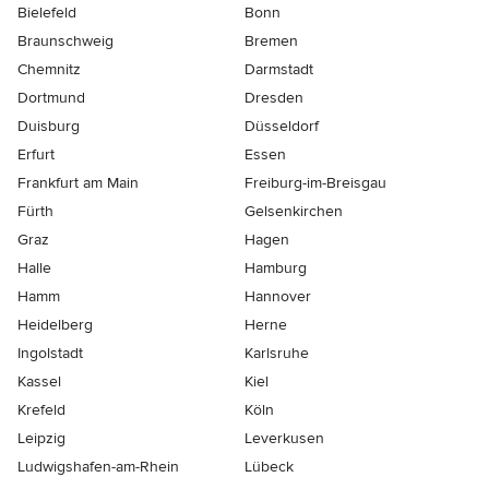
Bielefeld
Bonn
Braunschweig
Bremen
Chemnitz
Darmstadt
Dortmund
Dresden
Duisburg
Düsseldorf
Erfurt
Essen
Frankfurt am Main
Freiburg-im-Breisgau
Fürth
Gelsenkirchen
Graz
Hagen
Halle
Hamburg
Hamm
Hannover
Heidelberg
Herne
Ingolstadt
Karlsruhe
Kassel
Kiel
Krefeld
Köln
Leipzig
Leverkusen
Ludwigshafen-am-Rhein
Lübeck