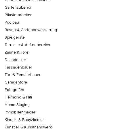
Gartenzubehör
Pflasterarbeiten
Poolbau
Rasen & Gartenbewässerung
Spielgeräte
Terrasse & Außenbereich
Zäune & Tore
Dachdecker
Fassadenbauer
Tür- & Fensterbauer
Garagentore
Fotografen
Heimkino & Hifi
Home Staging
Immobilienmakler
Kinder- & Babyzimmer
Künstler & Kunsthandwerk