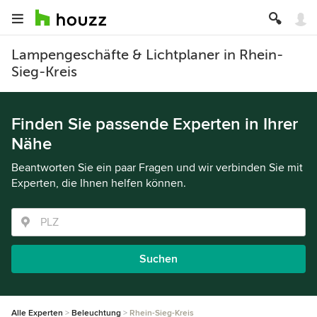
Lampengeschäfte & Lichtplaner in Rhein-
Sieg-Kreis
Finden Sie passende Experten in Ihrer
Nähe
Beantworten Sie ein paar Fragen und wir verbinden Sie mit
Experten, die Ihnen helfen können.
Suchen
Alle Experten
Beleuchtung
Rhein-Sieg-Kreis