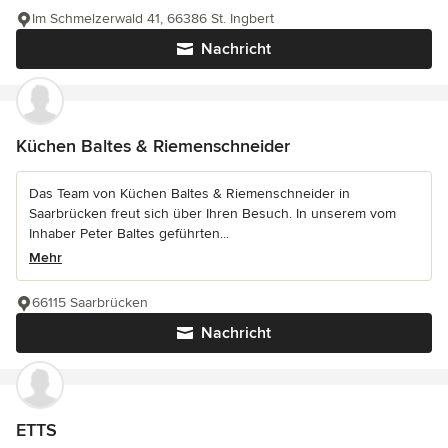
Im Schmelzerwald 41, 66386 St. Ingbert
Nachricht
Küchen Baltes & Riemenschneider
Das Team von Küchen Baltes & Riemenschneider in
Saarbrücken freut sich über Ihren Besuch. In unserem vom
Inhaber Peter Baltes geführten...
Mehr
66115 Saarbrücken
Nachricht
ETTS