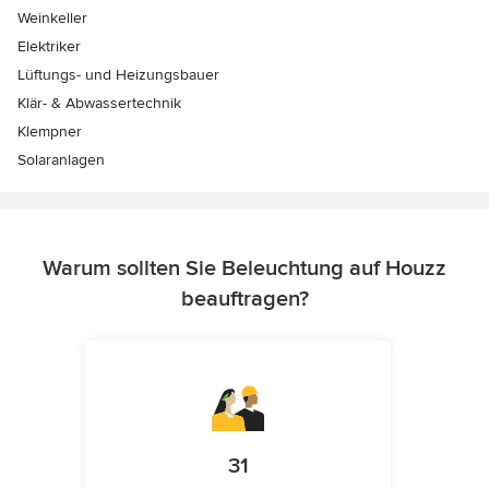
Weinkeller
Elektriker
Lüftungs- und Heizungsbauer
Klär- & Abwassertechnik
Klempner
Solaranlagen
Warum sollten Sie Beleuchtung auf Houzz
beauftragen?
31