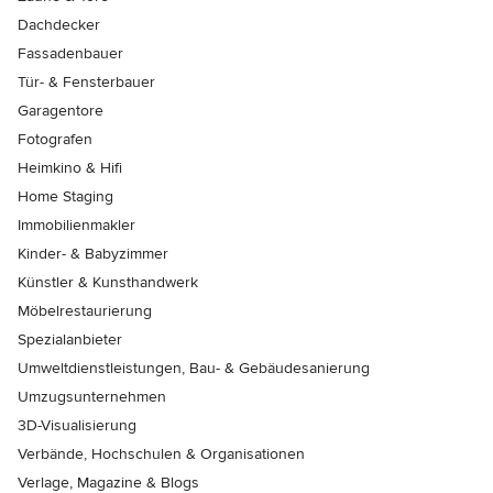
Dachdecker
Fassadenbauer
Tür- & Fensterbauer
Garagentore
Fotografen
Heimkino & Hifi
Home Staging
Immobilienmakler
Kinder- & Babyzimmer
Künstler & Kunsthandwerk
Möbelrestaurierung
Spezialanbieter
Umweltdienstleistungen, Bau- & Gebäudesanierung
Umzugsunternehmen
3D-Visualisierung
Verbände, Hochschulen & Organisationen
Verlage, Magazine & Blogs