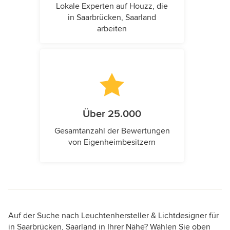
Lokale Experten auf Houzz, die
in Saarbrücken, Saarland
arbeiten
Über 25.000
Gesamtanzahl der Bewertungen
von Eigenheimbesitzern
Auf der Suche nach Leuchtenhersteller & Lichtdesigner für
in Saarbrücken, Saarland in Ihrer Nähe? Wählen Sie oben