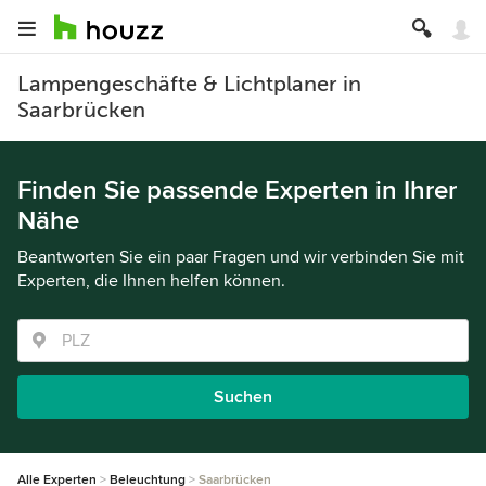
Lampengeschäfte & Lichtplaner in
Saarbrücken
Finden Sie passende Experten in Ihrer
Nähe
Beantworten Sie ein paar Fragen und wir verbinden Sie mit
Experten, die Ihnen helfen können.
Suchen
Alle Experten
Beleuchtung
Saarbrücken