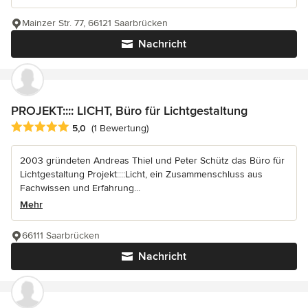
Mainzer Str. 77, 66121 Saarbrücken
Nachricht
PROJEKT:::: LICHT, Büro für Lichtgestaltung
Durchschnittliche Bewertung: 5 von 5 Sternen
5,0
(1 Bewertung)
2003 gründeten Andreas Thiel und Peter Schütz das Büro für
Lichtgestaltung Projekt::::Licht, ein Zusammenschluss aus
Fachwissen und Erfahrung...
Mehr
66111 Saarbrücken
Nachricht