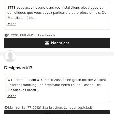
ETTS vous accompagne dans vos installations électriques et
domotiques que vous soyez particuliers ou professionnels. De
l'installation élec...
Mehr
57220, PIBLANGE, Frankreich
Nachricht
Designwerk13
Wir haben uns am 01.09.2011 zusammen getan mit der Absicht
unserer Erfahrung und Kreativität freien Lauf zu lassen. Die
Vielfältigkeit kreati...
Mehr
Mainzer Str. 77, 66121 Saarbrücken, Landeshauptstadt