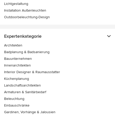
Lichtgestaltung
Installation Außenleuchten
Outdoorbeleuchtung-Design
Expertenkategorie
Architekten
Badplanung & Badsanierung
Bauunternehmen
Innenarchitekten
Interior Designer & Raumausstatter
Küchenplanung
Landschaftsarchitekten
Armaturen & Sanitärbedarf
Beleuchtung
Einbauschränke
Gardinen, Vorhänge & Jalousien