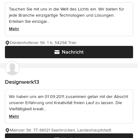
Tauchen Sie mit uns in die Welt des Lichts ein. Wir bieten für
jede Branche einzigartige Technologien und Lösungen.
Erleben Sie einzigar...
Mehr
Diedenhofener Str. 1 b, 54294 Trier
Nachricht
Designwerk13
Wir haben uns am 01.09.2011 zusammen getan mit der Absicht
unserer Erfahrung und Kreativität freien Lauf zu lassen. Die
Vielfältigkeit kreati...
Mehr
Mainzer Str. 77, 66121 Saarbrücken, Landeshauptstadt