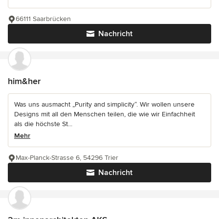
66111 Saarbrücken
Nachricht
him&her
Was uns ausmacht „Purity and simplicity“. Wir wollen unsere
Designs mit all den Menschen teilen, die wie wir Einfachheit
als die höchste St...
Mehr
Max-Planck-Strasse 6, 54296 Trier
Nachricht