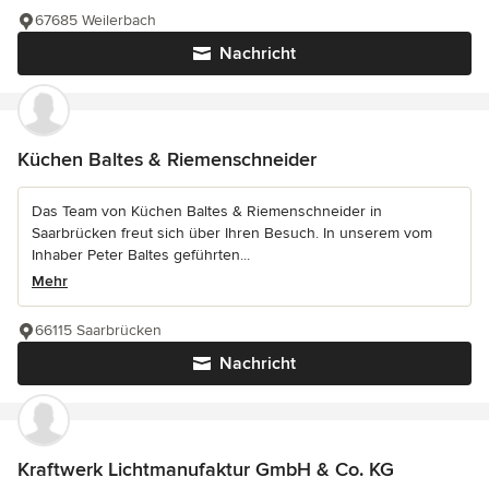
67685 Weilerbach
Nachricht
Küchen Baltes & Riemenschneider
Das Team von Küchen Baltes & Riemenschneider in
Saarbrücken freut sich über Ihren Besuch. In unserem vom
Inhaber Peter Baltes geführten...
Mehr
66115 Saarbrücken
Nachricht
Kraftwerk Lichtmanufaktur GmbH & Co. KG