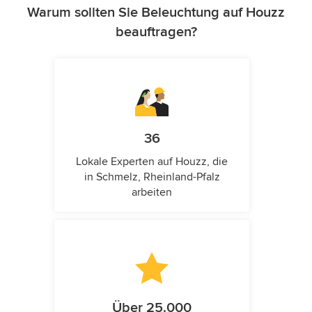
Warum sollten Sie Beleuchtung auf Houzz
beauftragen?
36
Lokale Experten auf Houzz, die
in Schmelz, Rheinland-Pfalz
arbeiten
Über 25.000