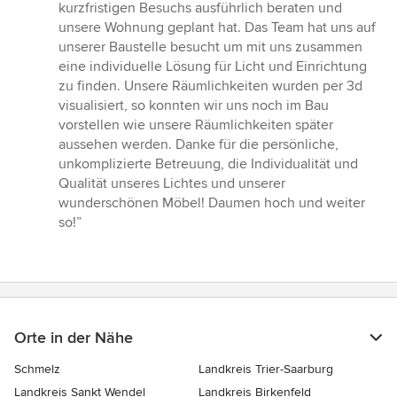
kurzfristigen Besuchs ausführlich beraten und
unsere Wohnung geplant hat. Das Team hat uns auf
unserer Baustelle besucht um mit uns zusammen
eine individuelle Lösung für Licht und Einrichtung
zu finden. Unsere Räumlichkeiten wurden per 3d
visualisiert, so konnten wir uns noch im Bau
vorstellen wie unsere Räumlichkeiten später
aussehen werden. Danke für die persönliche,
unkomplizierte Betreuung, die Individualität und
Qualität unseres Lichtes und unserer
wunderschönen Möbel! Daumen hoch und weiter
so!”
Orte in der Nähe
Schmelz
Landkreis Trier-Saarburg
Landkreis Sankt Wendel
Landkreis Birkenfeld