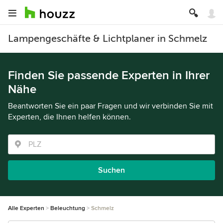
Lampengeschäfte & Lichtplaner in Schmelz
Finden Sie passende Experten in Ihrer
Nähe
Beantworten Sie ein paar Fragen und wir verbinden Sie mit
Experten, die Ihnen helfen können.
Suchen
Alle Experten
Beleuchtung
Schmelz