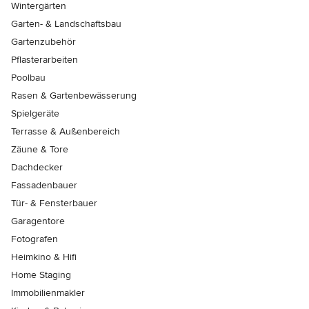
Wintergärten
Garten- & Landschaftsbau
Gartenzubehör
Pflasterarbeiten
Poolbau
Rasen & Gartenbewässerung
Spielgeräte
Terrasse & Außenbereich
Zäune & Tore
Dachdecker
Fassadenbauer
Tür- & Fensterbauer
Garagentore
Fotografen
Heimkino & Hifi
Home Staging
Immobilienmakler