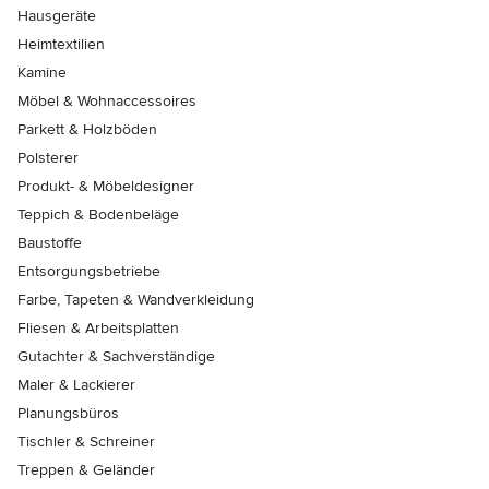
Hausgeräte
Heimtextilien
Kamine
Möbel & Wohnaccessoires
Parkett & Holzböden
Polsterer
Produkt- & Möbeldesigner
Teppich & Bodenbeläge
Baustoffe
Entsorgungsbetriebe
Farbe, Tapeten & Wandverkleidung
Fliesen & Arbeitsplatten
Gutachter & Sachverständige
Maler & Lackierer
Planungsbüros
Tischler & Schreiner
Treppen & Geländer