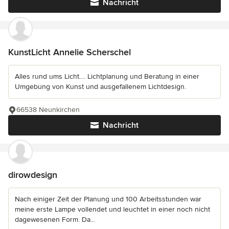
Nachricht
KunstLicht Annelie Scherschel
Alles rund ums Licht.... Lichtplanung und Beratung in einer
Umgebung von Kunst und ausgefallenem Lichtdesign.
66538 Neunkirchen
Nachricht
dirowdesign
Nach einiger Zeit der Planung und 100 Arbeitsstunden war
meine erste Lampe vollendet und leuchtet in einer noch nicht
dagewesenen Form. Da...