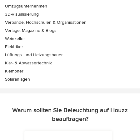
Umzugsunternehmen
3D-Visualisierung
Verbände, Hochschulen & Organisationen
Verlage, Magazine & Blogs
Weinkeller
Elektriker
Lüftungs- und Heizungsbauer
Klär- & Abwassertechnik
Klempner
Solaranlagen
Warum sollten Sie Beleuchtung auf Houzz
beauftragen?