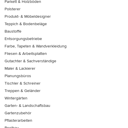
Parkett & Holzböden
Polsterer
Produkt- & Möbeldesigner
Teppich & Bodenbeläge
Baustoffe
Entsorgungsbetriebe
Farbe, Tapeten & Wandverkleidung
Fliesen & Arbeitsplatten
Gutachter & Sachverständige
Maler & Lackierer
Planungsbüros
Tischler & Schreiner
Treppen & Geländer
Wintergärten
Garten- & Landschaftsbau
Gartenzubehör
Pflasterarbeiten
Poolbau