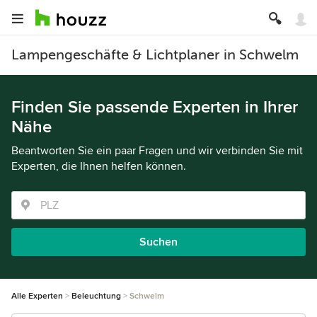
Lampengeschäfte & Lichtplaner in Schwelm
Finden Sie passende Experten in Ihrer
Nähe
Beantworten Sie ein paar Fragen und wir verbinden Sie mit
Experten, die Ihnen helfen können.
Suchen
Alle Experten
Beleuchtung
Schwelm