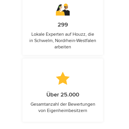
299
Lokale Experten auf Houzz, die
in Schwelm, Nordrhein-Westfalen
arbeiten
Über 25.000
Gesamtanzahl der Bewertungen
von Eigenheimbesitzern