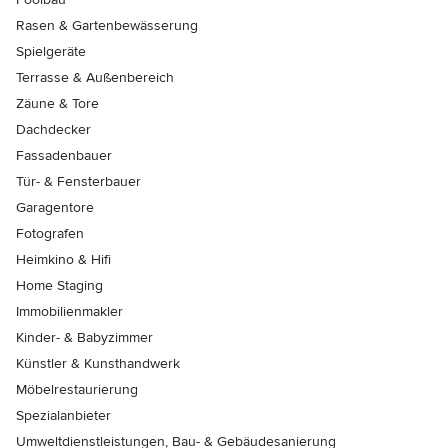
Rasen & Gartenbewässerung
Spielgeräte
Terrasse & Außenbereich
Zäune & Tore
Dachdecker
Fassadenbauer
Tür- & Fensterbauer
Garagentore
Fotografen
Heimkino & Hifi
Home Staging
Immobilienmakler
Kinder- & Babyzimmer
Künstler & Kunsthandwerk
Möbelrestaurierung
Spezialanbieter
Umweltdienstleistungen, Bau- & Gebäudesanierung