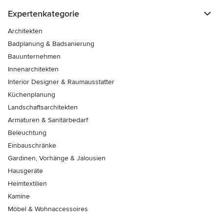
Expertenkategorie
Architekten
Badplanung & Badsanierung
Bauunternehmen
Innenarchitekten
Interior Designer & Raumausstatter
Küchenplanung
Landschaftsarchitekten
Armaturen & Sanitärbedarf
Beleuchtung
Einbauschränke
Gardinen, Vorhänge & Jalousien
Hausgeräte
Heimtextilien
Kamine
Möbel & Wohnaccessoires