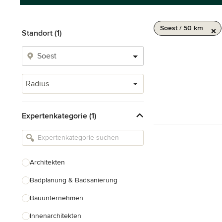
Soest / 50 km
Standort (1)
Radius
Expertenkategorie (1)
Architekten
Badplanung & Badsanierung
Bauunternehmen
Innenarchitekten