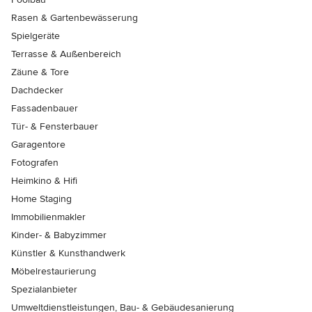
Rasen & Gartenbewässerung
Spielgeräte
Terrasse & Außenbereich
Zäune & Tore
Dachdecker
Fassadenbauer
Tür- & Fensterbauer
Garagentore
Fotografen
Heimkino & Hifi
Home Staging
Immobilienmakler
Kinder- & Babyzimmer
Künstler & Kunsthandwerk
Möbelrestaurierung
Spezialanbieter
Umweltdienstleistungen, Bau- & Gebäudesanierung