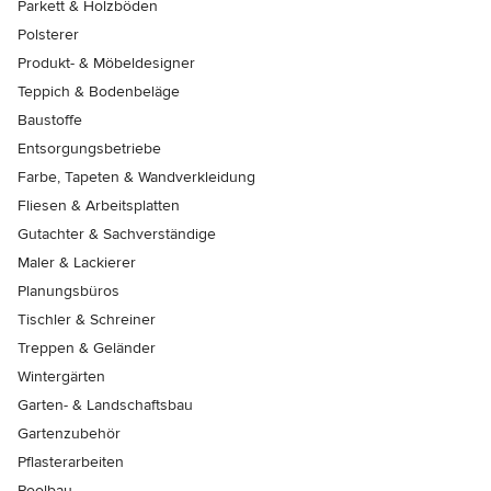
Parkett & Holzböden
Polsterer
Produkt- & Möbeldesigner
Teppich & Bodenbeläge
Baustoffe
Entsorgungsbetriebe
Farbe, Tapeten & Wandverkleidung
Fliesen & Arbeitsplatten
Gutachter & Sachverständige
Maler & Lackierer
Planungsbüros
Tischler & Schreiner
Treppen & Geländer
Wintergärten
Garten- & Landschaftsbau
Gartenzubehör
Pflasterarbeiten
Poolbau