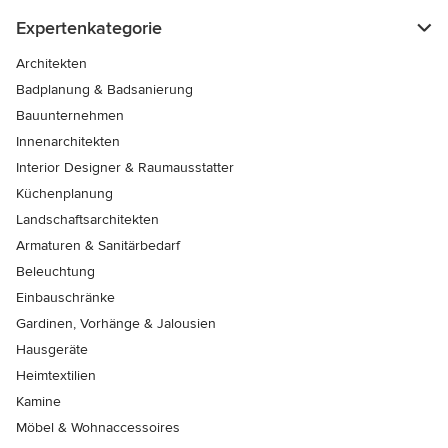
Expertenkategorie
Architekten
Badplanung & Badsanierung
Bauunternehmen
Innenarchitekten
Interior Designer & Raumausstatter
Küchenplanung
Landschaftsarchitekten
Armaturen & Sanitärbedarf
Beleuchtung
Einbauschränke
Gardinen, Vorhänge & Jalousien
Hausgeräte
Heimtextilien
Kamine
Möbel & Wohnaccessoires