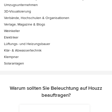
Umzugsunternehmen
3D-Visualisierung
Verbände, Hochschulen & Organisationen
Verlage, Magazine & Blogs
Weinkeller
Elektriker
Lüftungs- und Heizungsbauer
Klär- & Abwassertechnik
Klempner
Solaranlagen
Warum sollten Sie Beleuchtung auf Houzz
beauftragen?