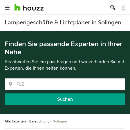
Lampengeschäfte & Lichtplaner in Solingen
Finden Sie passende Experten in Ihrer
Nähe
Beantworten Sie ein paar Fragen und wir verbinden Sie mit
Experten, die Ihnen helfen können.
Suchen
Alle Experten
Beleuchtung
Solingen