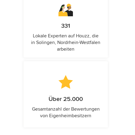
331
Lokale Experten auf Houzz, die
in Solingen, Nordrhein-Westfalen
arbeiten
Über 25.000
Gesamtanzahl der Bewertungen
von Eigenheimbesitzern