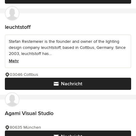
leuchtstoff
Stefan Restemeier is the founder and owner of the lighting
design company leuchtstoff, based in Cottbus, Germany. Since
2003, leuchtstoff has...
Mehr
03046 Cottbus
Nachricht
Agami Visual Studio
80635 München