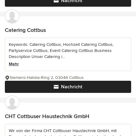
Nachricht
Catering Cottbus
Keywords: Catering Cottbus, Hochzeit Catering Cottbus,
Partyservice Cottbus, Event Catering Cottbus Business
Description Unser Catering i...
Mehr
Siemens-Halske-Ring 2, 03046 Cottbus
Nachricht
CHT Cottbuser Haustechnik GmbH
Wir von der Firma CHT Cottbuser Haustechnik GmbH, mit