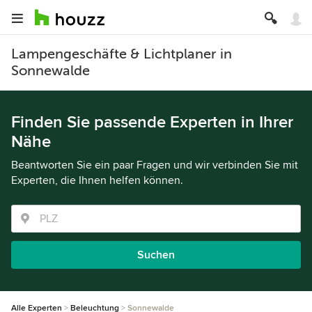
Lampengeschäfte & Lichtplaner in
Sonnewalde
Finden Sie passende Experten in Ihrer
Nähe
Beantworten Sie ein paar Fragen und wir verbinden Sie mit
Experten, die Ihnen helfen können.
Suchen
Alle Experten
Beleuchtung
Sonnewalde