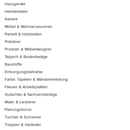
Hausgeräte
Heimtextilien
Kamine
Möbel & Wohnaccessoires
Parkett & Holzböden
Polsterer
Produkt- & Möbeldesigner
Teppich & Bodenbeläge
Baustoffe
Entsorgungsbetriebe
Farbe, Tapeten & Wandverkleidung
Fliesen & Arbeitsplatten
Gutachter & Sachverständige
Maler & Lackierer
Planungsbüros
Tischler & Schreiner
Treppen & Geländer