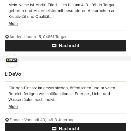
Mein Name ist Martin Eifert – ich bin am 4. 3. 1991 in Torgau
geboren und Malermeister mit besonderen Ansprüchen an
Kreativität und Qualität...
Mehr
An den Linden 15, 04861 Torgau
Nachricht
LiDeVo
Für den Einsatz im gewerblichen, öffentlichen und privaten
Bereich fertigen wir multifunktionale Energie-, Licht- und
Wassersäulen nach indivi...
Mehr
Zinnaer Vorstadt 43, 14913 Jüterbog
Nachricht