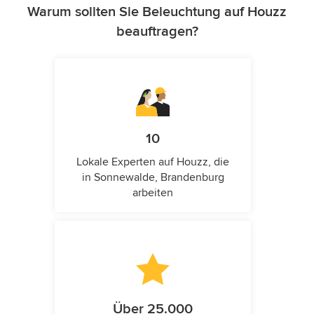
Warum sollten Sie Beleuchtung auf Houzz
beauftragen?
10
Lokale Experten auf Houzz, die
in Sonnewalde, Brandenburg
arbeiten
Über 25.000