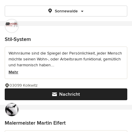
Sonnewalde
Stil-System
Wohnräume sind die Spiegel der Persönlichkeit, jeder Mensch
möchte seinen Wohn-, oder Arbeitsraum funktional, gemütlich
und harmonisch haben....
Mehr
03099 Kolkwitz
Nachricht
Malermeister Martin Eifert