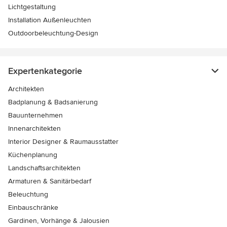
Lichtgestaltung
Installation Außenleuchten
Outdoorbeleuchtung-Design
Expertenkategorie
Architekten
Badplanung & Badsanierung
Bauunternehmen
Innenarchitekten
Interior Designer & Raumausstatter
Küchenplanung
Landschaftsarchitekten
Armaturen & Sanitärbedarf
Beleuchtung
Einbauschränke
Gardinen, Vorhänge & Jalousien