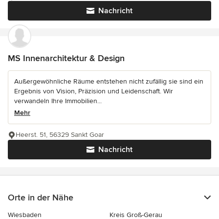
Nachricht
MS Innenarchitektur & Design
Außergewöhnliche Räume entstehen nicht zufällig sie sind ein
Ergebnis von Vision, Präzision und Leidenschaft. Wir
verwandeln Ihre Immobilien...
Mehr
Heerst. 51, 56329 Sankt Goar
Nachricht
Orte in der Nähe
Wiesbaden
Kreis Groß-Gerau