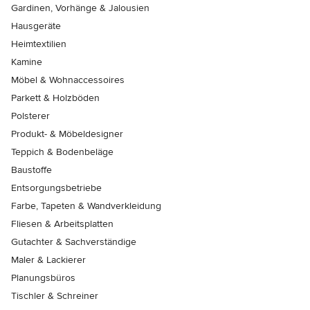
Gardinen, Vorhänge & Jalousien
Hausgeräte
Heimtextilien
Kamine
Möbel & Wohnaccessoires
Parkett & Holzböden
Polsterer
Produkt- & Möbeldesigner
Teppich & Bodenbeläge
Baustoffe
Entsorgungsbetriebe
Farbe, Tapeten & Wandverkleidung
Fliesen & Arbeitsplatten
Gutachter & Sachverständige
Maler & Lackierer
Planungsbüros
Tischler & Schreiner