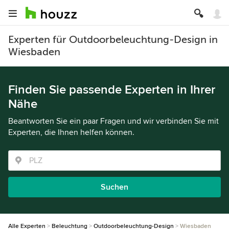
Experten für Outdoorbeleuchtung-Design in
Wiesbaden
Finden Sie passende Experten in Ihrer
Nähe
Beantworten Sie ein paar Fragen und wir verbinden Sie mit
Experten, die Ihnen helfen können.
Suchen
Alle Experten
Beleuchtung
Outdoorbeleuchtung-Design
Wiesbaden