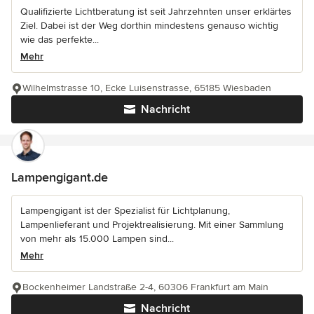
Qualifizierte Lichtberatung ist seit Jahrzehnten unser erklärtes
Ziel. Dabei ist der Weg dorthin mindestens genauso wichtig
wie das perfekte...
Mehr
Wilhelmstrasse 10, Ecke Luisenstrasse, 65185 Wiesbaden
Nachricht
Lampengigant.de
Lampengigant ist der Spezialist für Lichtplanung,
Lampenlieferant und Projektrealisierung. Mit einer Sammlung
von mehr als 15.000 Lampen sind...
Mehr
Bockenheimer Landstraße 2-4, 60306 Frankfurt am Main
Nachricht