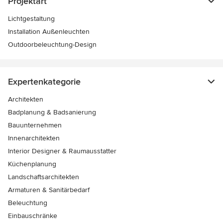
Projektart
Lichtgestaltung
Installation Außenleuchten
Outdoorbeleuchtung-Design
Expertenkategorie
Architekten
Badplanung & Badsanierung
Bauunternehmen
Innenarchitekten
Interior Designer & Raumausstatter
Küchenplanung
Landschaftsarchitekten
Armaturen & Sanitärbedarf
Beleuchtung
Einbauschränke