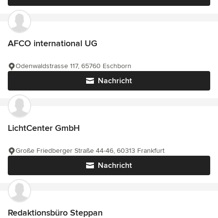
AFCO international UG
Odenwaldstrasse 117, 65760 Eschborn
Nachricht
LichtCenter GmbH
Große Friedberger Straße 44-46, 60313 Frankfurt
Nachricht
Redaktionsbüro Steppan