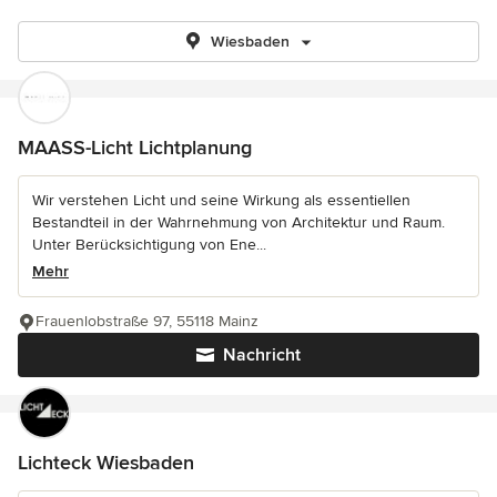
Wiesbaden
MAASS-Licht Lichtplanung
Wir verstehen Licht und seine Wirkung als essentiellen
Bestandteil in der Wahrnehmung von Architektur und Raum.
Unter Berücksichtigung von Ene...
Mehr
Frauenlobstraße 97, 55118 Mainz
Nachricht
Lichteck Wiesbaden