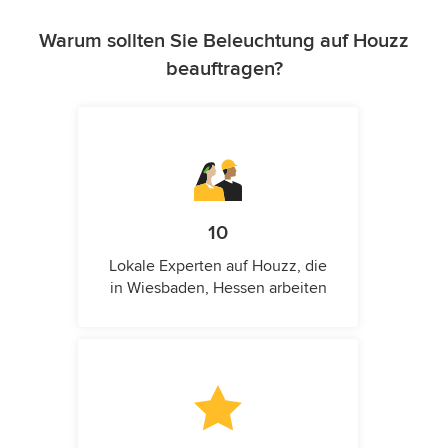
Warum sollten Sie Beleuchtung auf Houzz
beauftragen?
10
Lokale Experten auf Houzz, die
in Wiesbaden, Hessen arbeiten