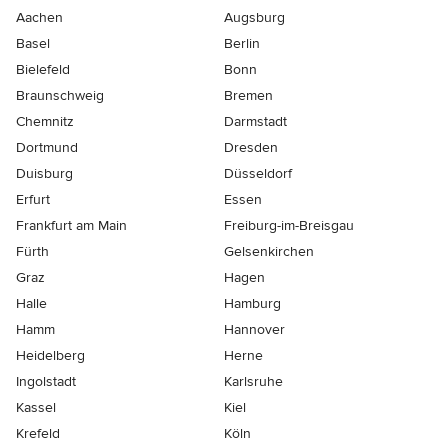
Aachen
Augsburg
Basel
Berlin
Bielefeld
Bonn
Braunschweig
Bremen
Chemnitz
Darmstadt
Dortmund
Dresden
Duisburg
Düsseldorf
Erfurt
Essen
Frankfurt am Main
Freiburg-im-Breisgau
Fürth
Gelsenkirchen
Graz
Hagen
Halle
Hamburg
Hamm
Hannover
Heidelberg
Herne
Ingolstadt
Karlsruhe
Kassel
Kiel
Krefeld
Köln