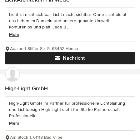
Licht ist nicht sichtbar, Licht macht sichtbar. Ohne Licht bleibt
das Leben im Dunkeln und unsere gebaute Umwelt
konturenlos und platt. Jede B...
Mehr
Adalbert-Stifter-Str. 5, 63452 Hanau
Nachricht
High-Light GmbH
High-Light GmbH Ihr Partner für professionelle Lichtplanung
und Lichtdesign High-Light steht für: Starke Partnerschaft
Professionelle...
Mehr
Am Stock 1, 61118 Bad Vilbel