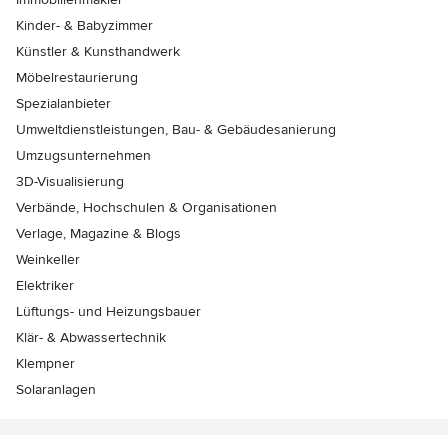
Kinder- & Babyzimmer
Künstler & Kunsthandwerk
Möbelrestaurierung
Spezialanbieter
Umweltdienstleistungen, Bau- & Gebäudesanierung
Umzugsunternehmen
3D-Visualisierung
Verbände, Hochschulen & Organisationen
Verlage, Magazine & Blogs
Weinkeller
Elektriker
Lüftungs- und Heizungsbauer
Klär- & Abwassertechnik
Klempner
Solaranlagen