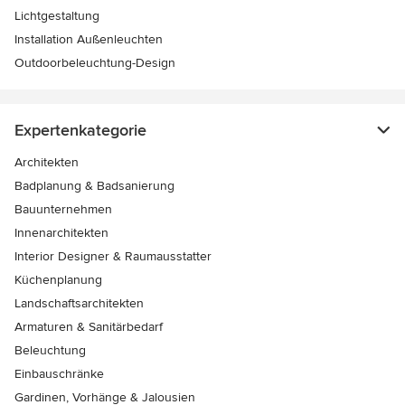
Lichtgestaltung
Installation Außenleuchten
Outdoorbeleuchtung-Design
Expertenkategorie
Architekten
Badplanung & Badsanierung
Bauunternehmen
Innenarchitekten
Interior Designer & Raumausstatter
Küchenplanung
Landschaftsarchitekten
Armaturen & Sanitärbedarf
Beleuchtung
Einbauschränke
Gardinen, Vorhänge & Jalousien