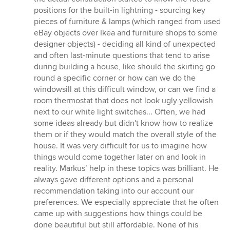
positions for the built-in lightning - sourcing key
pieces of furniture & lamps (which ranged from used
eBay objects over Ikea and furniture shops to some
designer objects) - deciding all kind of unexpected
and often last-minute questions that tend to arise
during building a house, like should the skirting go
round a specific corner or how can we do the
windowsill at this difficult window, or can we find a
room thermostat that does not look ugly yellowish
next to our white light switches... Often, we had
some ideas already but didn't know how to realize
them or if they would match the overall style of the
house. It was very difficult for us to imagine how
things would come together later on and look in
reality. Markus’ help in these topics was brilliant. He
always gave different options and a personal
recommendation taking into our account our
preferences. We especially appreciate that he often
came up with suggestions how things could be
done beautiful but still affordable. None of his