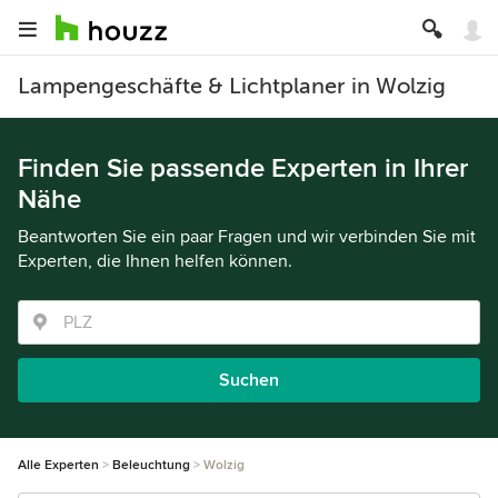
Lampengeschäfte & Lichtplaner in Wolzig
Finden Sie passende Experten in Ihrer
Nähe
Beantworten Sie ein paar Fragen und wir verbinden Sie mit
Experten, die Ihnen helfen können.
Suchen
Alle Experten
Beleuchtung
Wolzig