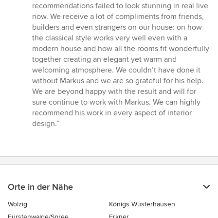
recommendations failed to look stunning in real live
now. We receive a lot of compliments from friends,
builders and even strangers on our house: on how
the classical style works very well even with a
modern house and how all the rooms fit wonderfully
together creating an elegant yet warm and
welcoming atmosphere. We couldn’t have done it
without Markus and we are so grateful for his help.
We are beyond happy with the result and will for
sure continue to work with Markus. We can highly
recommend his work in every aspect of interior
design.”
Orte in der Nähe
Wolzig
Königs Wusterhausen
Fürstenwalde/Spree
Erkner