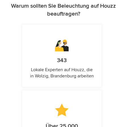
Warum sollten Sie Beleuchtung auf Houzz
beauftragen?
343
Lokale Experten auf Houzz, die
in Wolzig, Brandenburg arbeiten
Über 25.000