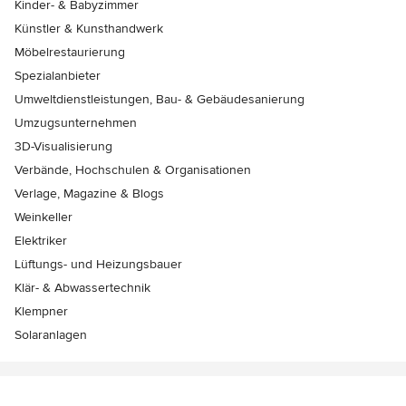
Kinder- & Babyzimmer
Künstler & Kunsthandwerk
Möbelrestaurierung
Spezialanbieter
Umweltdienstleistungen, Bau- & Gebäudesanierung
Umzugsunternehmen
3D-Visualisierung
Verbände, Hochschulen & Organisationen
Verlage, Magazine & Blogs
Weinkeller
Elektriker
Lüftungs- und Heizungsbauer
Klär- & Abwassertechnik
Klempner
Solaranlagen