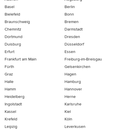
Basel
Berlin
Bielefeld
Bonn
Braunschweig
Bremen
Chemnitz
Darmstadt
Dortmund
Dresden
Duisburg
Düsseldorf
Erfurt
Essen
Frankfurt am Main
Freiburg-im-Breisgau
Fürth
Gelsenkirchen
Graz
Hagen
Halle
Hamburg
Hamm
Hannover
Heidelberg
Herne
Ingolstadt
Karlsruhe
Kassel
Kiel
Krefeld
Köln
Leipzig
Leverkusen