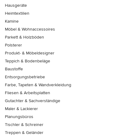
Hausgeräte
Heimtextilien
Kamine
Möbel & Wohnaccessoires
Parkett & Holzböden
Polsterer
Produkt- & Möbeldesigner
Teppich & Bodenbeläge
Baustoffe
Entsorgungsbetriebe
Farbe, Tapeten & Wandverkleidung
Fliesen & Arbeitsplatten
Gutachter & Sachverständige
Maler & Lackierer
Planungsbüros
Tischler & Schreiner
Treppen & Geländer