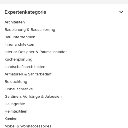
Expertenkategorie
Architekten
Badplanung & Badsanierung
Bauunternehmen
Innenarchitekten
Interior Designer & Raumausstatter
Küchenplanung
Landschaftsarchitekten
Armaturen & Sanitärbedarf
Beleuchtung
Einbauschränke
Gardinen, Vorhänge & Jalousien
Hausgeräte
Heimtextilien
Kamine
Möbel & Wohnaccessoires