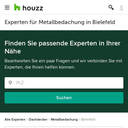
Experten für Metallbedachung in Bielefeld
Finden Sie passende Experten in Ihrer
Nähe
Beantworten Sie ein paar Fragen und wir verbinden Sie mit
Experten, die Ihnen helfen können.
Suchen
Alle Experten
Dachdecker
Metallbedachung
Bielefeld