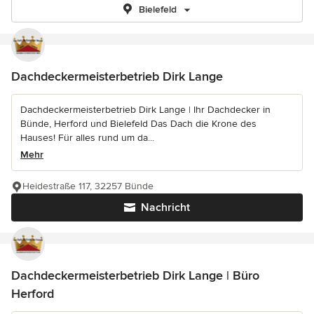
Bielefeld
Dachdeckermeisterbetrieb Dirk Lange
Dachdeckermeisterbetrieb Dirk Lange | Ihr Dachdecker in
Bünde, Herford und Bielefeld Das Dach die Krone des
Hauses! Für alles rund um da...
Mehr
Heidestraße 117, 32257 Bünde
Nachricht
Dachdeckermeisterbetrieb Dirk Lange | Büro
Herford