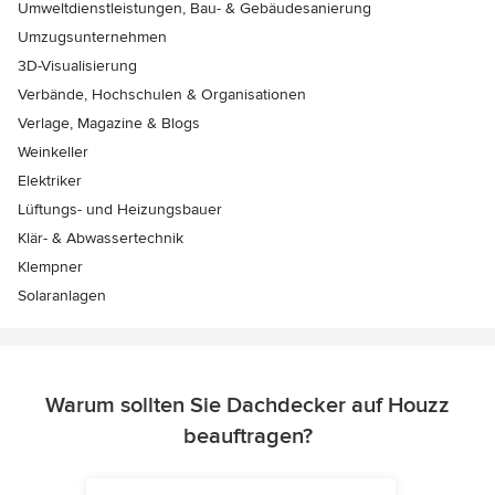
Umweltdienstleistungen, Bau- & Gebäudesanierung
Umzugsunternehmen
3D-Visualisierung
Verbände, Hochschulen & Organisationen
Verlage, Magazine & Blogs
Weinkeller
Elektriker
Lüftungs- und Heizungsbauer
Klär- & Abwassertechnik
Klempner
Solaranlagen
Warum sollten Sie Dachdecker auf Houzz
beauftragen?