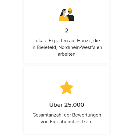
2
Lokale Experten auf Houzz, die
in Bielefeld, Nordrhein-Westfalen
arbeiten
Über 25.000
Gesamtanzahl der Bewertungen
von Eigenheimbesitzern