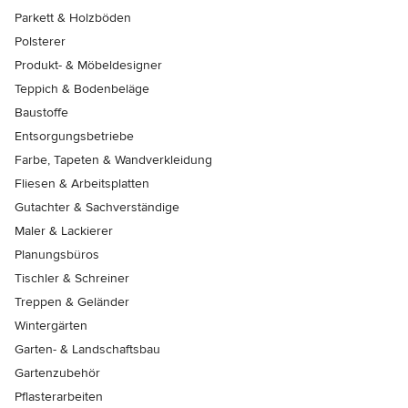
Parkett & Holzböden
Polsterer
Produkt- & Möbeldesigner
Teppich & Bodenbeläge
Baustoffe
Entsorgungsbetriebe
Farbe, Tapeten & Wandverkleidung
Fliesen & Arbeitsplatten
Gutachter & Sachverständige
Maler & Lackierer
Planungsbüros
Tischler & Schreiner
Treppen & Geländer
Wintergärten
Garten- & Landschaftsbau
Gartenzubehör
Pflasterarbeiten