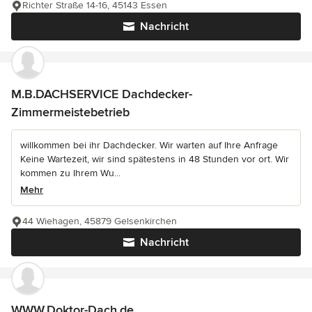
Richter Straße 14-16, 45143 Essen
Nachricht
M.B.DACHSERVICE Dachdecker-
Zimmermeistebetrieb
willkommen bei ihr Dachdecker. Wir warten auf Ihre Anfrage
Keine Wartezeit, wir sind spätestens in 48 Stunden vor ort. Wir
kommen zu Ihrem Wu...
Mehr
44 Wiehagen, 45879 Gelsenkirchen
Nachricht
WWW.Doktor-Dach.de