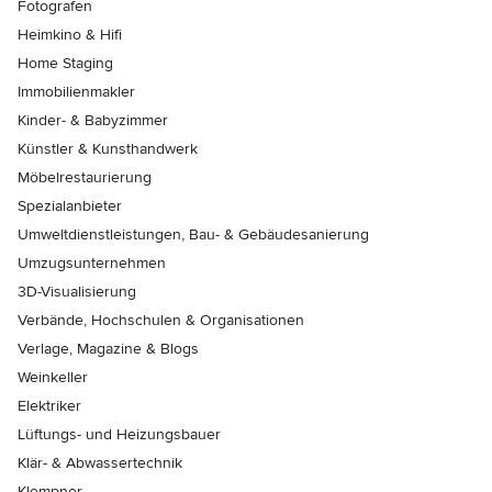
Fotografen
Heimkino & Hifi
Home Staging
Immobilienmakler
Kinder- & Babyzimmer
Künstler & Kunsthandwerk
Möbelrestaurierung
Spezialanbieter
Umweltdienstleistungen, Bau- & Gebäudesanierung
Umzugsunternehmen
3D-Visualisierung
Verbände, Hochschulen & Organisationen
Verlage, Magazine & Blogs
Weinkeller
Elektriker
Lüftungs- und Heizungsbauer
Klär- & Abwassertechnik
Klempner