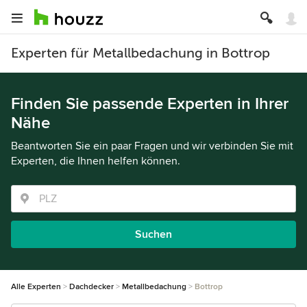
Experten für Metallbedachung in Bottrop
Finden Sie passende Experten in Ihrer
Nähe
Beantworten Sie ein paar Fragen und wir verbinden Sie mit
Experten, die Ihnen helfen können.
Suchen
Alle Experten
Dachdecker
Metallbedachung
Bottrop