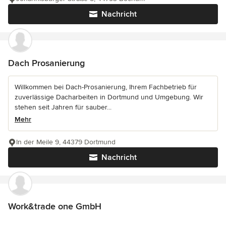
Nachricht
Dach Prosanierung
Willkommen bei Dach-Prosanierung, Ihrem Fachbetrieb für
zuverlässige Dacharbeiten in Dortmund und Umgebung. Wir
stehen seit Jahren für sauber...
Mehr
In der Meile 9, 44379 Dortmund
Nachricht
Work&trade one GmbH