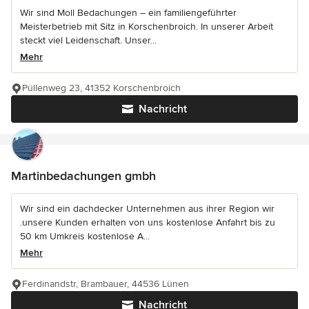
Wir sind Moll Bedachungen – ein familiengeführter
Meisterbetrieb mit Sitz in Korschenbroich. In unserer Arbeit
steckt viel Leidenschaft. Unser...
Mehr
Püllenweg 23, 41352 Korschenbroich
Nachricht
Martinbedachungen gmbh
Wir sind ein dachdecker Unternehmen aus ihrer Region wir
.unsere Kunden erhalten von uns kostenlose Anfahrt bis zu
50 km Umkreis kostenlose A...
Mehr
Ferdinandstr, Brambauer, 44536 Lünen
Nachricht