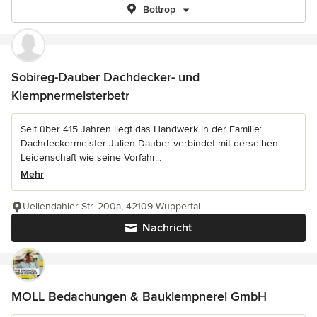
Bottrop
Sobireg-Dauber Dachdecker- und
Klempnermeisterbetr
Seit über 415 Jahren liegt das Handwerk in der Familie:
Dachdeckermeister Julien Dauber verbindet mit derselben
Leidenschaft wie seine Vorfahr...
Mehr
Uellendahler Str. 200a, 42109 Wuppertal
Nachricht
MOLL Bedachungen & Bauklempnerei GmbH