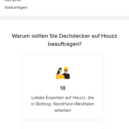
Solaranlagen
Warum sollten Sie Dachdecker auf Houzz
beauftragen?
18
Lokale Experten auf Houzz, die
in Bottrop, Nordrhein-Westfalen
arbeiten