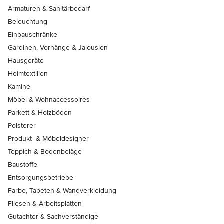
Armaturen & Sanitärbedarf
Beleuchtung
Einbauschränke
Gardinen, Vorhänge & Jalousien
Hausgeräte
Heimtextilien
Kamine
Möbel & Wohnaccessoires
Parkett & Holzböden
Polsterer
Produkt- & Möbeldesigner
Teppich & Bodenbeläge
Baustoffe
Entsorgungsbetriebe
Farbe, Tapeten & Wandverkleidung
Fliesen & Arbeitsplatten
Gutachter & Sachverständige