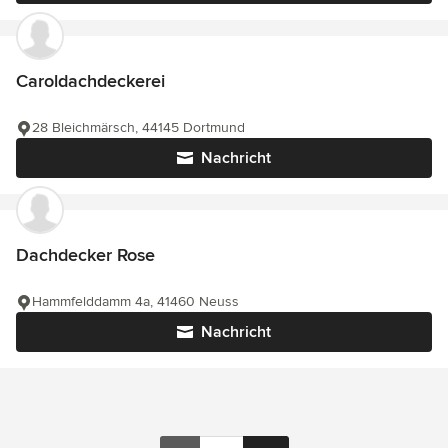
Caroldachdeckerei
28 Bleichmärsch, 44145 Dortmund
Nachricht
Dachdecker Rose
Hammfelddamm 4a, 41460 Neuss
Nachricht