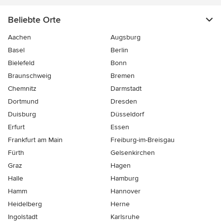
Beliebte Orte
Aachen
Augsburg
Basel
Berlin
Bielefeld
Bonn
Braunschweig
Bremen
Chemnitz
Darmstadt
Dortmund
Dresden
Duisburg
Düsseldorf
Erfurt
Essen
Frankfurt am Main
Freiburg-im-Breisgau
Fürth
Gelsenkirchen
Graz
Hagen
Halle
Hamburg
Hamm
Hannover
Heidelberg
Herne
Ingolstadt
Karlsruhe