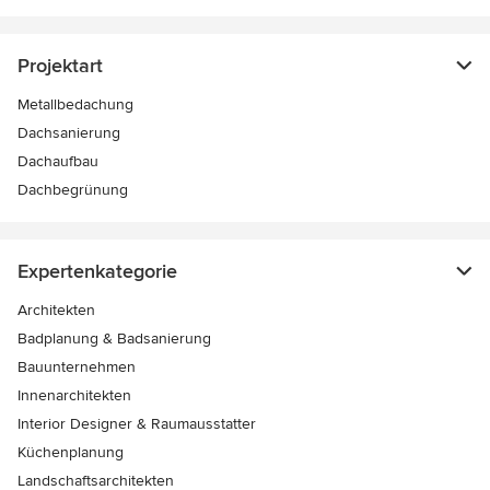
Projektart
Metallbedachung
Dachsanierung
Dachaufbau
Dachbegrünung
Expertenkategorie
Architekten
Badplanung & Badsanierung
Bauunternehmen
Innenarchitekten
Interior Designer & Raumausstatter
Küchenplanung
Landschaftsarchitekten