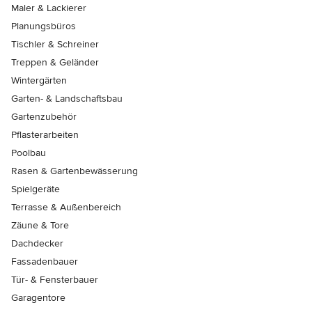
Maler & Lackierer
Planungsbüros
Tischler & Schreiner
Treppen & Geländer
Wintergärten
Garten- & Landschaftsbau
Gartenzubehör
Pflasterarbeiten
Poolbau
Rasen & Gartenbewässerung
Spielgeräte
Terrasse & Außenbereich
Zäune & Tore
Dachdecker
Fassadenbauer
Tür- & Fensterbauer
Garagentore