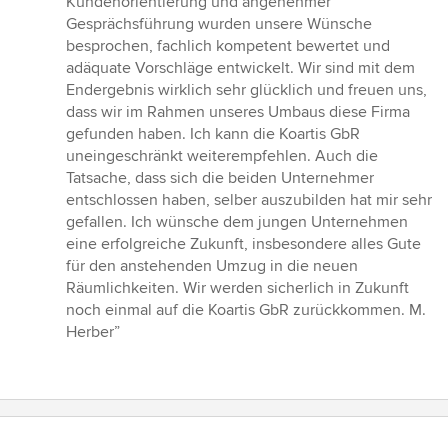
Kundenorientierung und angenehmer
Gesprächsführung wurden unsere Wünsche
besprochen, fachlich kompetent bewertet und
adäquate Vorschläge entwickelt. Wir sind mit dem
Endergebnis wirklich sehr glücklich und freuen uns,
dass wir im Rahmen unseres Umbaus diese Firma
gefunden haben. Ich kann die Koartis GbR
uneingeschränkt weiterempfehlen. Auch die
Tatsache, dass sich die beiden Unternehmer
entschlossen haben, selber auszubilden hat mir sehr
gefallen. Ich wünsche dem jungen Unternehmen
eine erfolgreiche Zukunft, insbesondere alles Gute
für den anstehenden Umzug in die neuen
Räumlichkeiten. Wir werden sicherlich in Zukunft
noch einmal auf die Koartis GbR zurückkommen. M.
Herber”