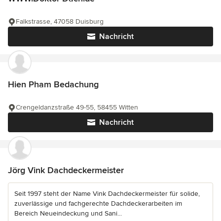
Falkstrasse, 47058 Duisburg
Nachricht
Hien Pham Bedachung
Crengeldanzstraße 49-55, 58455 Witten
Nachricht
Jörg Vink Dachdeckermeister
Seit 1997 steht der Name Vink Dachdeckermeister für solide,
zuverlässige und fachgerechte Dachdeckerarbeiten im
Bereich Neueindeckung und Sani...