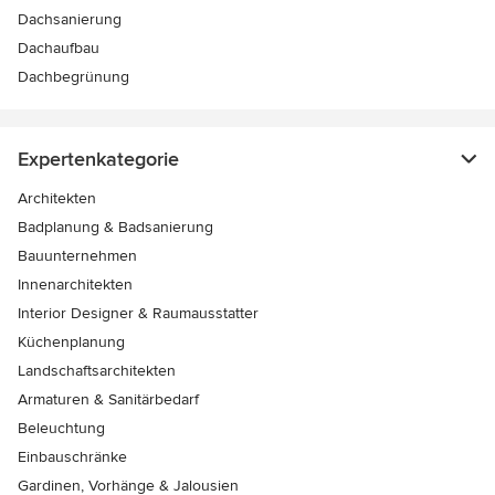
Dachsanierung
Dachaufbau
Dachbegrünung
Expertenkategorie
Architekten
Badplanung & Badsanierung
Bauunternehmen
Innenarchitekten
Interior Designer & Raumausstatter
Küchenplanung
Landschaftsarchitekten
Armaturen & Sanitärbedarf
Beleuchtung
Einbauschränke
Gardinen, Vorhänge & Jalousien