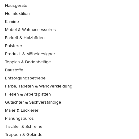
Hausgeräte
Heimtextilien
Kamine
Möbel & Wohnaccessoires
Parkett & Holzböden
Polsterer
Produkt- & Möbeldesigner
Teppich & Bodenbeläge
Baustoffe
Entsorgungsbetriebe
Farbe, Tapeten & Wandverkleidung
Fliesen & Arbeitsplatten
Gutachter & Sachverständige
Maler & Lackierer
Planungsbüros
Tischler & Schreiner
Treppen & Geländer