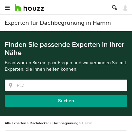
Experten für Dachbegrünung in Hamm
Finden Sie passende Experten in Ihrer
Nähe
Beantworten Sie ein paar Fragen und wir verbinden Sie mit
Experten, die Ihnen helfen können.
Suchen
Alle Experten
Dachdecker
Dachbegrünung
Hamm