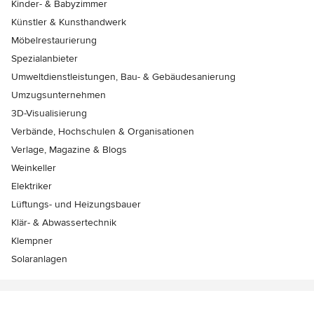
Kinder- & Babyzimmer
Künstler & Kunsthandwerk
Möbelrestaurierung
Spezialanbieter
Umweltdienstleistungen, Bau- & Gebäudesanierung
Umzugsunternehmen
3D-Visualisierung
Verbände, Hochschulen & Organisationen
Verlage, Magazine & Blogs
Weinkeller
Elektriker
Lüftungs- und Heizungsbauer
Klär- & Abwassertechnik
Klempner
Solaranlagen