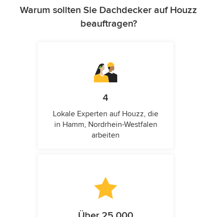
Warum sollten Sie Dachdecker auf Houzz
beauftragen?
4
Lokale Experten auf Houzz, die
in Hamm, Nordrhein-Westfalen
arbeiten
Über 25.000