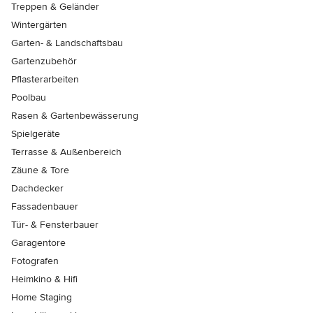
Treppen & Geländer
Wintergärten
Garten- & Landschaftsbau
Gartenzubehör
Pflasterarbeiten
Poolbau
Rasen & Gartenbewässerung
Spielgeräte
Terrasse & Außenbereich
Zäune & Tore
Dachdecker
Fassadenbauer
Tür- & Fensterbauer
Garagentore
Fotografen
Heimkino & Hifi
Home Staging