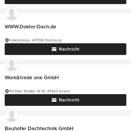
WWW.Doktor-Dach.de
Falkstrasse, 47058 Duisburg
Nachricht
Work&trade one GmbH
Richter Straße 14-16, 45143 Essen
Nachricht
Bauhofer Dachtechnik GmbH