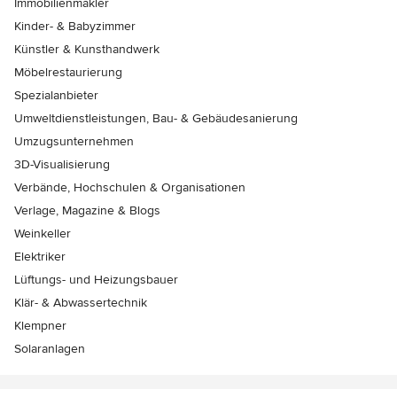
Immobilienmakler
Kinder- & Babyzimmer
Künstler & Kunsthandwerk
Möbelrestaurierung
Spezialanbieter
Umweltdienstleistungen, Bau- & Gebäudesanierung
Umzugsunternehmen
3D-Visualisierung
Verbände, Hochschulen & Organisationen
Verlage, Magazine & Blogs
Weinkeller
Elektriker
Lüftungs- und Heizungsbauer
Klär- & Abwassertechnik
Klempner
Solaranlagen