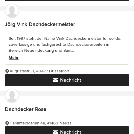
Jörg Vink Dachdeckermeister
Seit 1997 steht der Name Vink Dachdeckermeister für solide,
zuverlässige und fachgerechte Dachdeckerarbeiten im
Bereich Neueindeckung und Sani...
Mehr
Augustastr.31, 40477 Düsseldorf
Nachricht
Dachdecker Rose
Hammfelddamm 4a, 41460 Neuss
Nachricht