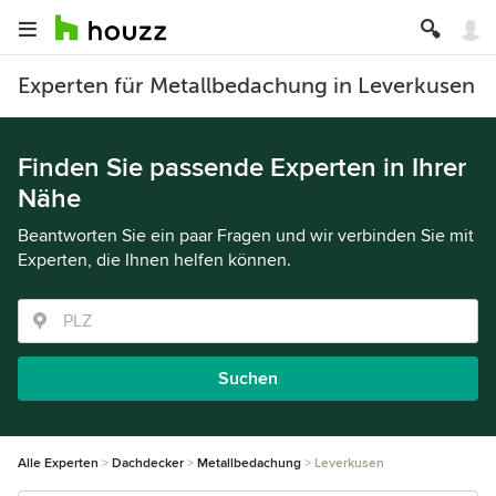
Experten für Metallbedachung in Leverkusen
Finden Sie passende Experten in Ihrer
Nähe
Beantworten Sie ein paar Fragen und wir verbinden Sie mit
Experten, die Ihnen helfen können.
Suchen
Alle Experten
Dachdecker
Metallbedachung
Leverkusen