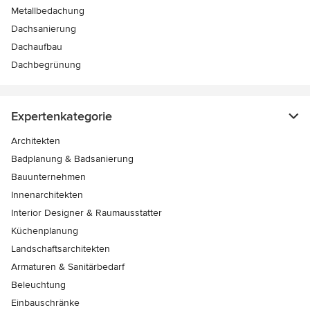
Metallbedachung
Dachsanierung
Dachaufbau
Dachbegrünung
Expertenkategorie
Architekten
Badplanung & Badsanierung
Bauunternehmen
Innenarchitekten
Interior Designer & Raumausstatter
Küchenplanung
Landschaftsarchitekten
Armaturen & Sanitärbedarf
Beleuchtung
Einbauschränke