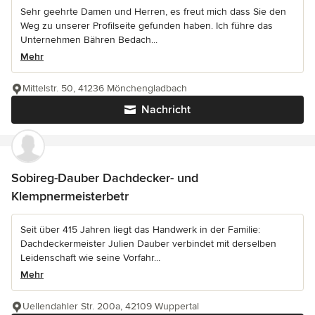
Sehr geehrte Damen und Herren, es freut mich dass Sie den
Weg zu unserer Profilseite gefunden haben. Ich führe das
Unternehmen Bähren Bedach...
Mehr
Mittelstr. 50, 41236 Mönchengladbach
Nachricht
Sobireg-Dauber Dachdecker- und
Klempnermeisterbetr
Seit über 415 Jahren liegt das Handwerk in der Familie:
Dachdeckermeister Julien Dauber verbindet mit derselben
Leidenschaft wie seine Vorfahr...
Mehr
Uellendahler Str. 200a, 42109 Wuppertal