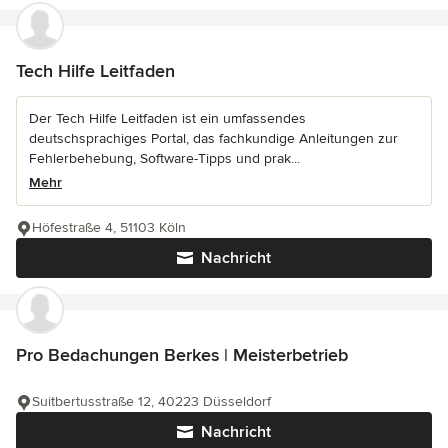
Tech Hilfe Leitfaden
Der Tech Hilfe Leitfaden ist ein umfassendes
deutschsprachiges Portal, das fachkundige Anleitungen zur
Fehlerbehebung, Software-Tipps und prak...
Mehr
Höfestraße 4, 51103 Köln
Nachricht
Pro Bedachungen Berkes | Meisterbetrieb
Suitbertusstraße 12, 40223 Düsseldorf
Nachricht