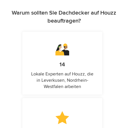
Warum sollten Sie Dachdecker auf Houzz
beauftragen?
14
Lokale Experten auf Houzz, die
in Leverkusen, Nordrhein-
Westfalen arbeiten