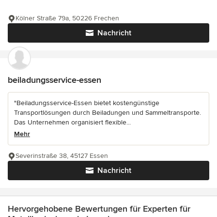
Kölner Straße 79a, 50226 Frechen
Nachricht
beiladungsservice-essen
"Beiladungsservice-Essen bietet kostengünstige
Transportlösungen durch Beiladungen und Sammeltransporte.
Das Unternehmen organisiert flexible...
Mehr
Severinstraße 38, 45127 Essen
Nachricht
Hervorgehobene Bewertungen für Experten für