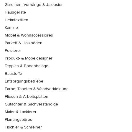
Gardinen, Vorhänge & Jalousien
Hausgeräte
Heimtextilien
Kamine
Möbel & Wohnaccessoires
Parkett & Holzböden
Polsterer
Produkt- & Möbeldesigner
Teppich & Bodenbeläge
Baustoffe
Entsorgungsbetriebe
Farbe, Tapeten & Wandverkleidung
Fliesen & Arbeitsplatten
Gutachter & Sachverständige
Maler & Lackierer
Planungsbüros
Tischler & Schreiner