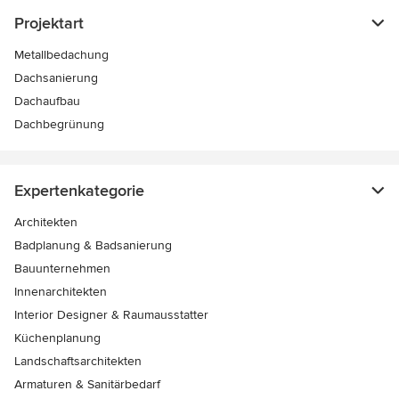
Projektart
Metallbedachung
Dachsanierung
Dachaufbau
Dachbegrünung
Expertenkategorie
Architekten
Badplanung & Badsanierung
Bauunternehmen
Innenarchitekten
Interior Designer & Raumausstatter
Küchenplanung
Landschaftsarchitekten
Armaturen & Sanitärbedarf