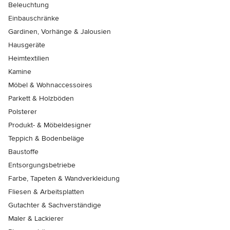
Beleuchtung
Einbauschränke
Gardinen, Vorhänge & Jalousien
Hausgeräte
Heimtextilien
Kamine
Möbel & Wohnaccessoires
Parkett & Holzböden
Polsterer
Produkt- & Möbeldesigner
Teppich & Bodenbeläge
Baustoffe
Entsorgungsbetriebe
Farbe, Tapeten & Wandverkleidung
Fliesen & Arbeitsplatten
Gutachter & Sachverständige
Maler & Lackierer