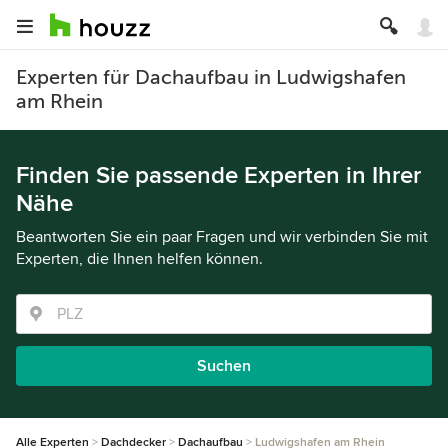
Experten für Dachaufbau in Ludwigshafen
am Rhein
Finden Sie passende Experten in Ihrer
Nähe
Beantworten Sie ein paar Fragen und wir verbinden Sie mit
Experten, die Ihnen helfen können.
Suchen
Alle Experten
Dachdecker
Dachaufbau
Ludwigshafen am Rhein