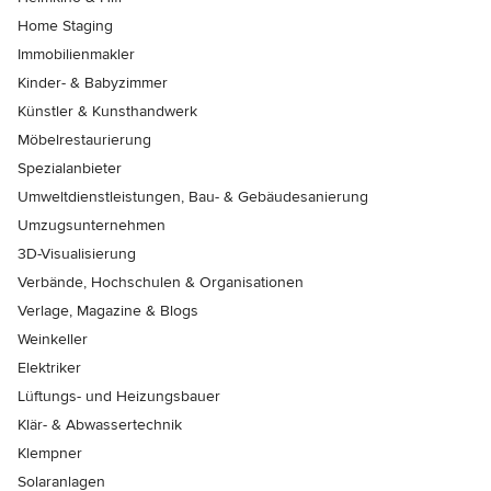
Home Staging
Immobilienmakler
Kinder- & Babyzimmer
Künstler & Kunsthandwerk
Möbelrestaurierung
Spezialanbieter
Umweltdienstleistungen, Bau- & Gebäudesanierung
Umzugsunternehmen
3D-Visualisierung
Verbände, Hochschulen & Organisationen
Verlage, Magazine & Blogs
Weinkeller
Elektriker
Lüftungs- und Heizungsbauer
Klär- & Abwassertechnik
Klempner
Solaranlagen