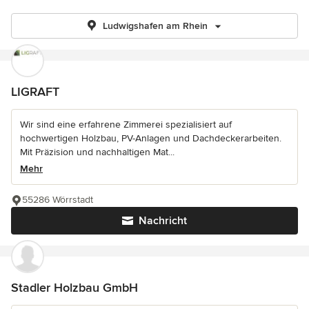
Ludwigshafen am Rhein
LIGRAFT
Wir sind eine erfahrene Zimmerei spezialisiert auf
hochwertigen Holzbau, PV-Anlagen und Dachdeckerarbeiten.
Mit Präzision und nachhaltigen Mat...
Mehr
55286 Wörrstadt
Nachricht
Stadler Holzbau GmbH