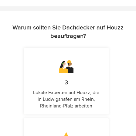
Warum sollten Sie Dachdecker auf Houzz
beauftragen?
3
Lokale Experten auf Houzz, die
in Ludwigshafen am Rhein,
Rheinland-Pfalz arbeiten