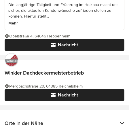
Die langjährige Tätigkeit und Erfahrung im Holzbau macht uns
sicher, die aktuellen Kundenwünsche zufrieden stellen zu
können. Hierfür steht...
Mehr
Opelstraße 4, 64646 Heppenheim
Nachricht
Winkler Dachdeckermeisterbetrieb
Mergbachstraße 29, 64385 Reichelsheim
Nachricht
Orte in der Nähe