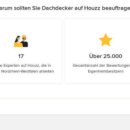
rum sollten Sie Dachdecker auf Houzz beauftrag
17
Über 25.000
e Experten auf Houzz, die in
Gesamtanzahl der Bewertunge
 Nordrhein-Westfalen arbeiten
Eigenheimbesitzern