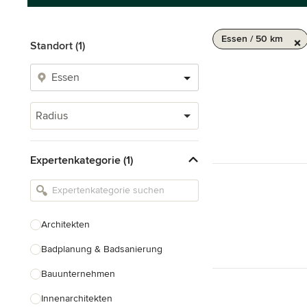
Essen / 50 km
Standort (1)
Radius
Expertenkategorie (1)
Architekten
Badplanung & Badsanierung
Bauunternehmen
Innenarchitekten