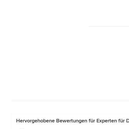
Hervorgehobene Bewertungen für Experten für 