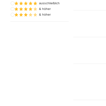
ausschließlich
& höher
& höher