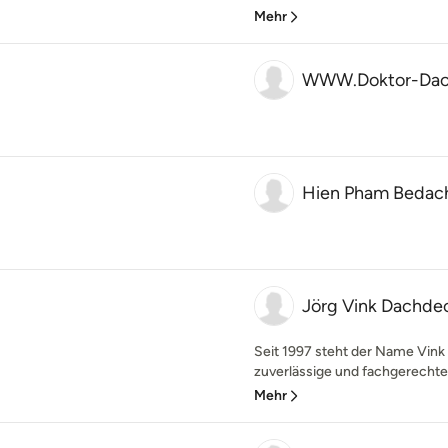
Mehr
WWW.Doktor-Dac
Hien Pham Bedac
Jörg Vink Dachde
Seit 1997 steht der Name Vink
zuverlässige und fachgerechte
Mehr