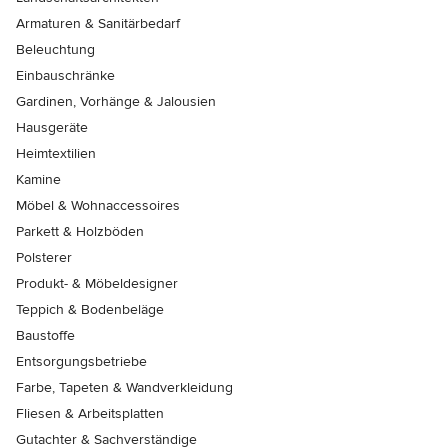
Armaturen & Sanitärbedarf
Beleuchtung
Einbauschränke
Gardinen, Vorhänge & Jalousien
Hausgeräte
Heimtextilien
Kamine
Möbel & Wohnaccessoires
Parkett & Holzböden
Polsterer
Produkt- & Möbeldesigner
Teppich & Bodenbeläge
Baustoffe
Entsorgungsbetriebe
Farbe, Tapeten & Wandverkleidung
Fliesen & Arbeitsplatten
Gutachter & Sachverständige