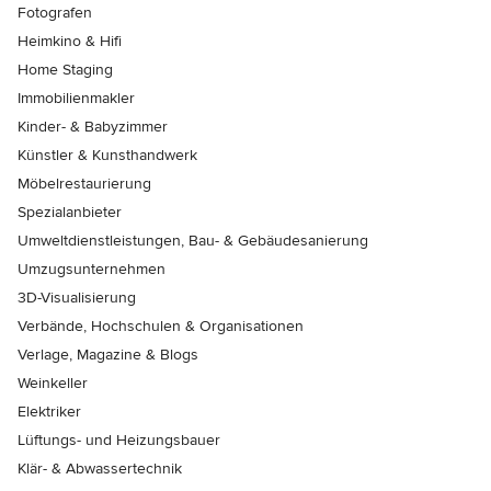
Fotografen
Heimkino & Hifi
Home Staging
Immobilienmakler
Kinder- & Babyzimmer
Künstler & Kunsthandwerk
Möbelrestaurierung
Spezialanbieter
Umweltdienstleistungen, Bau- & Gebäudesanierung
Umzugsunternehmen
3D-Visualisierung
Verbände, Hochschulen & Organisationen
Verlage, Magazine & Blogs
Weinkeller
Elektriker
Lüftungs- und Heizungsbauer
Klär- & Abwassertechnik