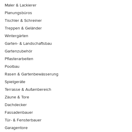
Maler & Lackierer
Planungsbüros
Tischler & Schreiner
Treppen & Geländer
Wintergärten
Garten- & Landschaftsbau
Gartenzubehör
Pflasterarbeiten
Poolbau
Rasen & Gartenbewässerung
Spielgeräte
Terrasse & Außenbereich
Zäune & Tore
Dachdecker
Fassadenbauer
Tür- & Fensterbauer
Garagentore