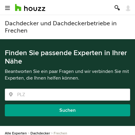
Dachdecker und Dachdeckerbetriebe in
Frechen
Finden Sie passende Experten in Ihrer
Nähe
Beantworten Sie ein paar Fragen und wir verbinden Sie mit
Experten, die Ihnen helfen können.
Suchen
Alle Experten
Dachdecker
Frechen