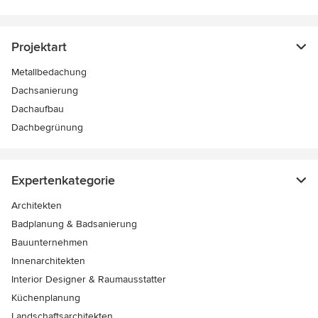
Projektart
Metallbedachung
Dachsanierung
Dachaufbau
Dachbegrünung
Expertenkategorie
Architekten
Badplanung & Badsanierung
Bauunternehmen
Innenarchitekten
Interior Designer & Raumausstatter
Küchenplanung
Landschaftsarchitekten