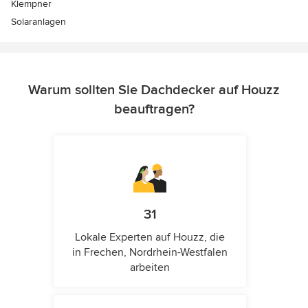
Klempner
Solaranlagen
Warum sollten Sie Dachdecker auf Houzz
beauftragen?
31
Lokale Experten auf Houzz, die
in Frechen, Nordrhein-Westfalen
arbeiten