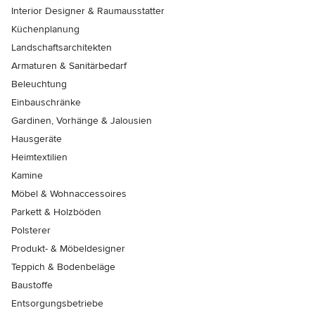
Interior Designer & Raumausstatter
Küchenplanung
Landschaftsarchitekten
Armaturen & Sanitärbedarf
Beleuchtung
Einbauschränke
Gardinen, Vorhänge & Jalousien
Hausgeräte
Heimtextilien
Kamine
Möbel & Wohnaccessoires
Parkett & Holzböden
Polsterer
Produkt- & Möbeldesigner
Teppich & Bodenbeläge
Baustoffe
Entsorgungsbetriebe