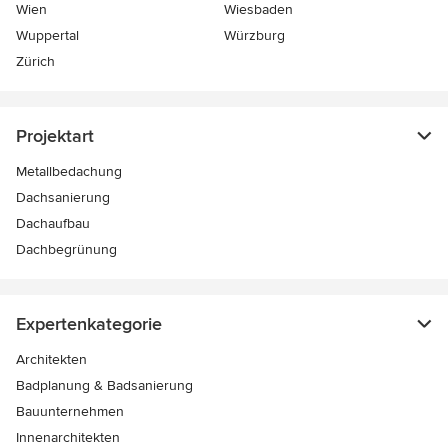
Wien
Wiesbaden
Wuppertal
Würzburg
Zürich
Projektart
Metallbedachung
Dachsanierung
Dachaufbau
Dachbegrünung
Expertenkategorie
Architekten
Badplanung & Badsanierung
Bauunternehmen
Innenarchitekten