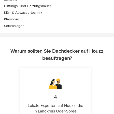
Lüftungs- und Heizungsbauer
Klär- & Abwassertechnik
Klempner
Solaranlagen
Warum sollten Sie Dachdecker auf Houzz
beauftragen?
4
Lokale Experten auf Houzz, die
in Landkreis Oder-Spree,