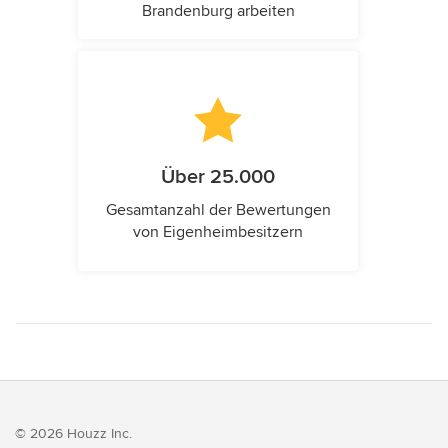
Brandenburg arbeiten
Über 25.000
Gesamtanzahl der Bewertungen
von Eigenheimbesitzern
© 2026 Houzz Inc.