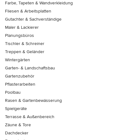
Farbe, Tapeten & Wandverkleidung
Fliesen & Arbeitsplatten
Gutachter & Sachverständige
Maler & Lackierer
Planungsbüros
Tischler & Schreiner
Treppen & Geländer
Wintergärten
Garten- & Landschaftsbau
Gartenzubehör
Pflasterarbeiten
Poolbau
Rasen & Gartenbewässerung
Spielgeräte
Terrasse & Außenbereich
Zäune & Tore
Dachdecker