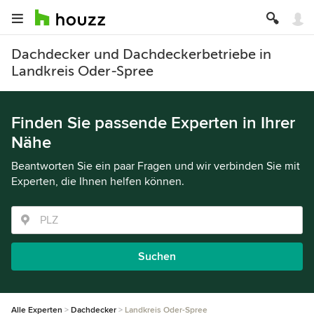
Dachdecker und Dachdeckerbetriebe in
Landkreis Oder-Spree
Finden Sie passende Experten in Ihrer
Nähe
Beantworten Sie ein paar Fragen und wir verbinden Sie mit
Experten, die Ihnen helfen können.
Suchen
Alle Experten
Dachdecker
Landkreis Oder-Spree