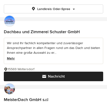
Landkreis Oder-Spree
Dachbau und Zimmerei Schuster GmbH
Wir sind Ihr fachlich kompetenter und zuverlässiger
Ansprechpartner in allen Fragen rund um das Dach und bieten
Ihnen eine große Auswahl zu er...
Mehr
15569 Woltersdorf
Nachricht
MeisterDach GmbH s.r.l