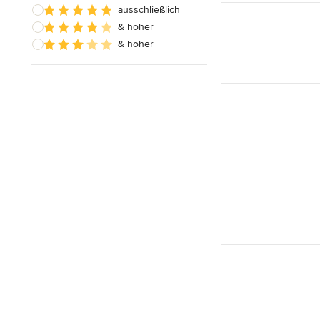
ausschließlich
& höher
& höher