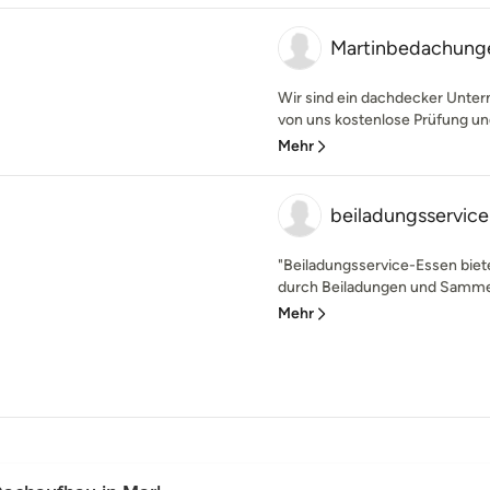
Martinbedachung
Wir sind ein dachdecker Unter
von uns kostenlose Prüfung un
Mehr
beiladungsservic
"Beiladungsservice-Essen biet
durch Beiladungen und Sammelt
Mehr