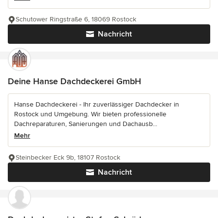
Schutower Ringstraße 6, 18069 Rostock
Nachricht
Deine Hanse Dachdeckerei GmbH
Hanse Dachdeckerei - Ihr zuverlässiger Dachdecker in
Rostock und Umgebung. Wir bieten professionelle
Dachreparaturen, Sanierungen und Dachausb...
Mehr
Steinbecker Eck 9b, 18107 Rostock
Nachricht