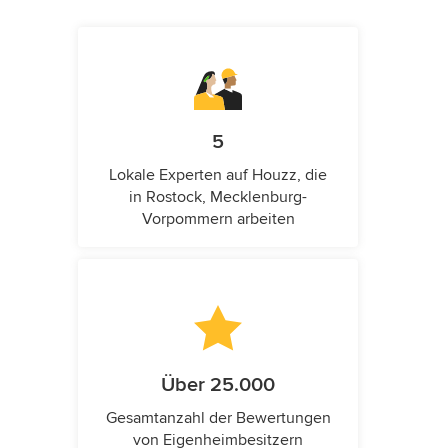
5
Lokale Experten auf Houzz, die
in Rostock, Mecklenburg-
Vorpommern arbeiten
Über 25.000
Gesamtanzahl der Bewertungen
von Eigenheimbesitzern