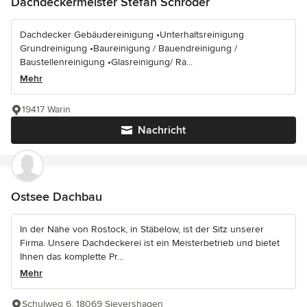
Dachdeckermeister Stefan Schröder
Dachdecker Gebäudereinigung •Unterhaltsreinigung
Grundreinigung •Baureinigung / Bauendreinigung /
Baustellenreinigung •Glasreinigung/ Ra...
Mehr
19417 Warin
Nachricht
Ostsee Dachbau
In der Nähe von Rostock, in Stäbelow, ist der Sitz unserer
Firma. Unsere Dachdeckerei ist ein Meisterbetrieb und bietet
Ihnen das komplette Pr...
Mehr
Schulweg 6, 18069 Sievershagen