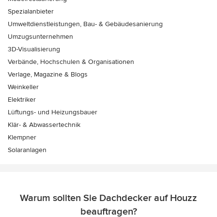
Spezialanbieter
Umweltdienstleistungen, Bau- & Gebäudesanierung
Umzugsunternehmen
3D-Visualisierung
Verbände, Hochschulen & Organisationen
Verlage, Magazine & Blogs
Weinkeller
Elektriker
Lüftungs- und Heizungsbauer
Klär- & Abwassertechnik
Klempner
Solaranlagen
Warum sollten Sie Dachdecker auf Houzz
beauftragen?