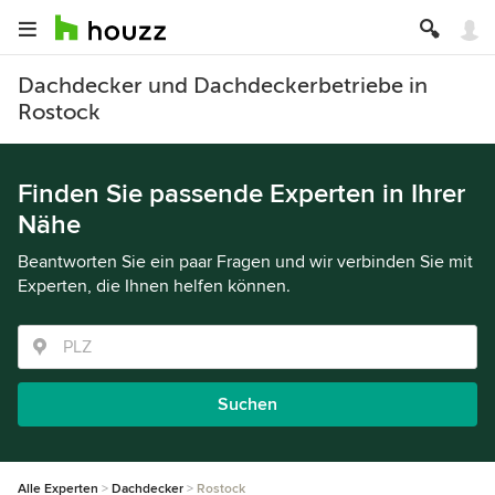
Dachdecker und Dachdeckerbetriebe in
Rostock
Finden Sie passende Experten in Ihrer
Nähe
Beantworten Sie ein paar Fragen und wir verbinden Sie mit
Experten, die Ihnen helfen können.
Suchen
Alle Experten
Dachdecker
Rostock