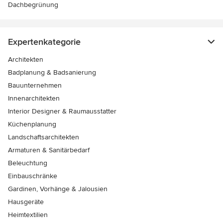
Dachbegrünung
Expertenkategorie
Architekten
Badplanung & Badsanierung
Bauunternehmen
Innenarchitekten
Interior Designer & Raumausstatter
Küchenplanung
Landschaftsarchitekten
Armaturen & Sanitärbedarf
Beleuchtung
Einbauschränke
Gardinen, Vorhänge & Jalousien
Hausgeräte
Heimtextilien