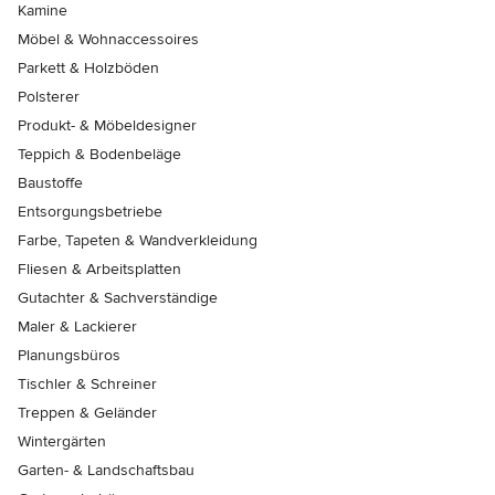
Kamine
Möbel & Wohnaccessoires
Parkett & Holzböden
Polsterer
Produkt- & Möbeldesigner
Teppich & Bodenbeläge
Baustoffe
Entsorgungsbetriebe
Farbe, Tapeten & Wandverkleidung
Fliesen & Arbeitsplatten
Gutachter & Sachverständige
Maler & Lackierer
Planungsbüros
Tischler & Schreiner
Treppen & Geländer
Wintergärten
Garten- & Landschaftsbau