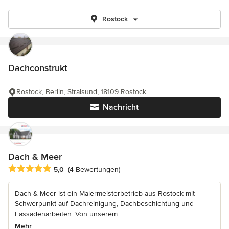
Rostock
Dachconstrukt
Rostock, Berlin, Stralsund, 18109 Rostock
Nachricht
Dach & Meer
Durchschnittliche Bewertung: 5 von 5 Sternen
5,0
(4 Bewertungen)
Dach & Meer ist ein Malermeisterbetrieb aus Rostock mit
Schwerpunkt auf Dachreinigung, Dachbeschichtung und
Fassadenarbeiten. Von unserem...
Mehr