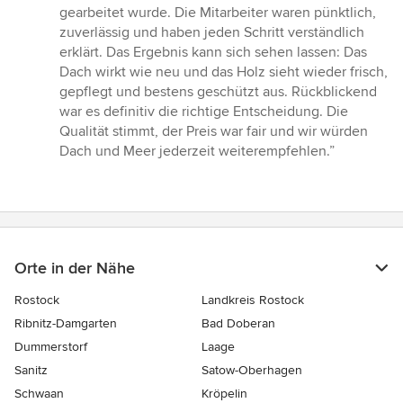
gearbeitet wurde. Die Mitarbeiter waren pünktlich,
zuverlässig und haben jeden Schritt verständlich
erklärt. Das Ergebnis kann sich sehen lassen: Das
Dach wirkt wie neu und das Holz sieht wieder frisch,
gepflegt und bestens geschützt aus. Rückblickend
war es definitiv die richtige Entscheidung. Die
Qualität stimmt, der Preis war fair und wir würden
Dach und Meer jederzeit weiterempfehlen.”
Orte in der Nähe
Rostock
Landkreis Rostock
Ribnitz-Damgarten
Bad Doberan
Dummerstorf
Laage
Sanitz
Satow-Oberhagen
Schwaan
Kröpelin