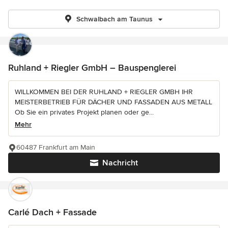
Schwalbach am Taunus
Ruhland + Riegler GmbH – Bauspenglerei
WILLKOMMEN BEI DER RUHLAND + RIEGLER GMBH IHR
MEISTERBETRIEB FÜR DÄCHER UND FASSADEN AUS METALL
Ob Sie ein privates Projekt planen oder ge...
Mehr
60487 Frankfurt am Main
Nachricht
Carlé Dach + Fassade