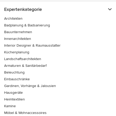
Expertenkategorie
Architekten
Badplanung & Badsanierung
Bauunternehmen
Innenarchitekten
Interior Designer & Raumausstatter
Küchenplanung
Landschaftsarchitekten
Armaturen & Sanitärbedarf
Beleuchtung
Einbauschränke
Gardinen, Vorhänge & Jalousien
Hausgeräte
Heimtextilien
Kamine
Möbel & Wohnaccessoires