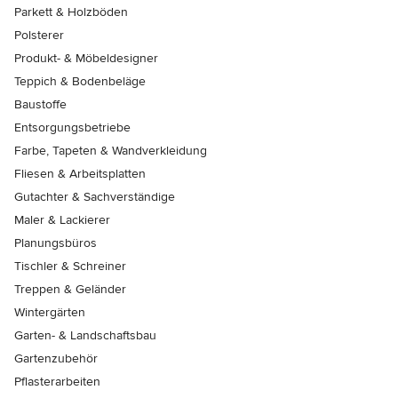
Parkett & Holzböden
Polsterer
Produkt- & Möbeldesigner
Teppich & Bodenbeläge
Baustoffe
Entsorgungsbetriebe
Farbe, Tapeten & Wandverkleidung
Fliesen & Arbeitsplatten
Gutachter & Sachverständige
Maler & Lackierer
Planungsbüros
Tischler & Schreiner
Treppen & Geländer
Wintergärten
Garten- & Landschaftsbau
Gartenzubehör
Pflasterarbeiten