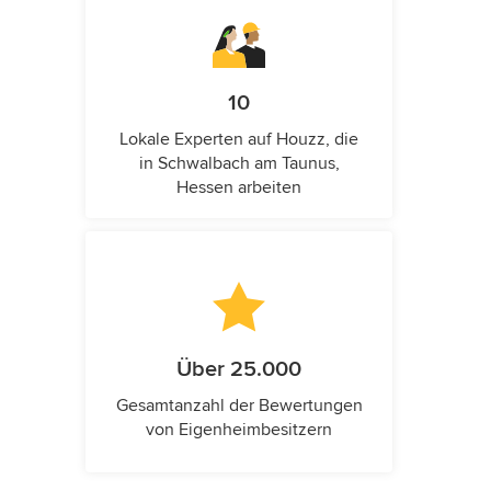
10
Lokale Experten auf Houzz, die
in Schwalbach am Taunus,
Hessen arbeiten
Über 25.000
Gesamtanzahl der Bewertungen
von Eigenheimbesitzern