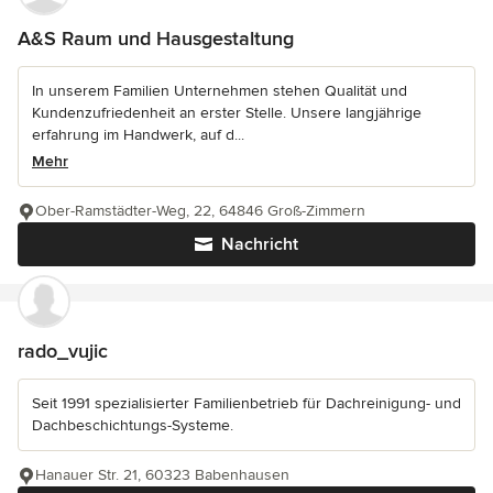
A&S Raum und Hausgestaltung
In unserem Familien Unternehmen stehen Qualität und
Kundenzufriedenheit an erster Stelle. Unsere langjährige
erfahrung im Handwerk, auf d...
Mehr
Ober-Ramstädter-Weg, 22, 64846 Groß-Zimmern
Nachricht
rado_vujic
Seit 1991 spezialisierter Familienbetrieb für Dachreinigung- und
Dachbeschichtungs-Systeme.
Hanauer Str. 21, 60323 Babenhausen