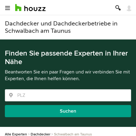
Dachdecker und Dachdeckerbetriebe in
Schwalbach am Taunus
Finden Sie passende Experten in Ihrer
Nähe
Beantworten Sie ein paar Fragen und wir verbinden Sie mit
Experten, die Ihnen helfen können.
Suchen
Alle Experten
Dachdecker
Schwalbach am Taunus