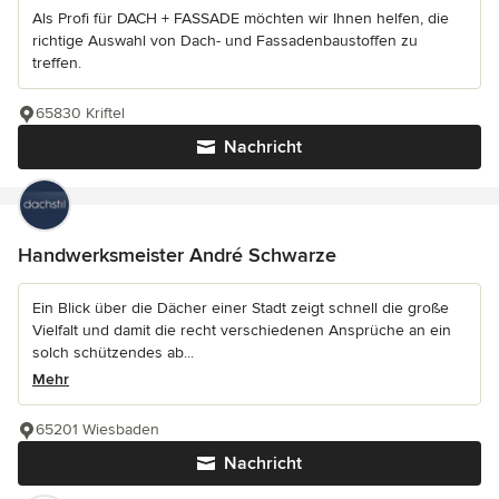
Als Profi für DACH + FASSADE möchten wir Ihnen helfen, die
richtige Auswahl von Dach- und Fassadenbaustoffen zu
treffen.
65830 Kriftel
Nachricht
Handwerksmeister André Schwarze
Ein Blick über die Dächer einer Stadt zeigt schnell die große
Vielfalt und damit die recht verschiedenen Ansprüche an ein
solch schützendes ab...
Mehr
65201 Wiesbaden
Nachricht