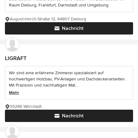
Raum Dieburg, Frankfurt, Darmstadt und Umgebung
August-Horch-Straße 12, 64807 Dieburg
Nachricht
LIGRAFT
Wir sind eine erfahrene Zimmerei spezialisiert auf
hochwertigen Holzbau, PV-Anlagen und Dachdeckerarbeiten.
Mit Präzision und nachhaltigen Mat...
Mehr
55286 Wörrstadt
Nachricht