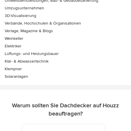
Umweltdienstleistungen, Bau- & Gebäudesanierung
Umzugsunternehmen
3D-Visualisierung
Verbände, Hochschulen & Organisationen
Verlage, Magazine & Blogs
Weinkeller
Elektriker
Lüftungs- und Heizungsbauer
Klär- & Abwassertechnik
Klempner
Solaranlagen
Warum sollten Sie Dachdecker auf Houzz
beauftragen?