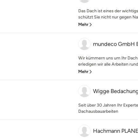
Das Dach ist eines der wichtig
schützt Sie nicht nur gegen Nat
Mehr
mundeco GmbH 
Wir kümmern uns um Ihr Dach!
erledigen wir alle Arbeiten rund
Mehr
Wigge Bedachun
Seit über 30 Jahren Ihr Exper
Dachausbauarbeiten
Hachmann PLAN