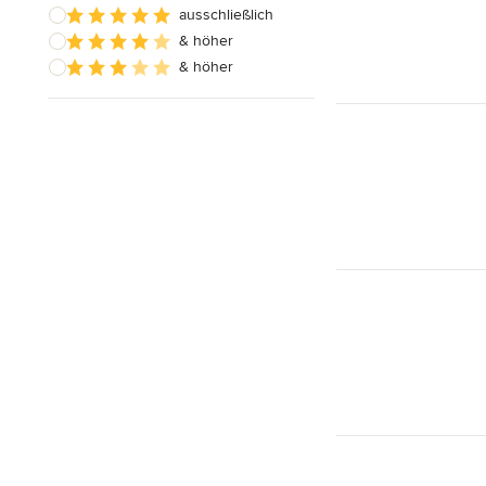
ausschließlich
& höher
& höher