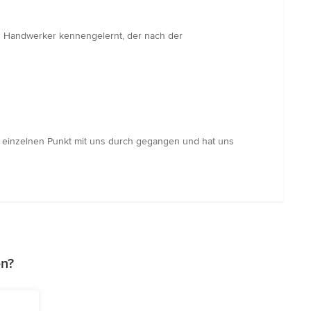
 Handwerker kennengelernt, der nach der
en einzelnen Punkt mit uns durch gegangen und hat uns
en?