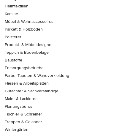
Heimtextilien
Kamine
Möbel & Wohnaccessoires
Parkett & Holzböden
Polsterer
Produkt- & Möbeldesigner
Teppich & Bodenbeläge
Baustoffe
Entsorgungsbetriebe
Farbe, Tapeten & Wandverkleidung
Fliesen & Arbeitsplatten
Gutachter & Sachverständige
Maler & Lackierer
Planungsbüros
Tischler & Schreiner
Treppen & Geländer
Wintergärten