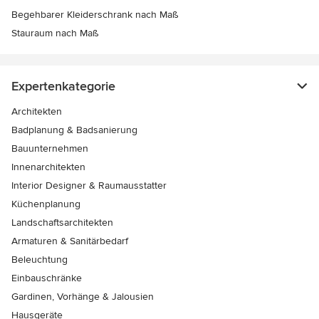
Begehbarer Kleiderschrank nach Maß
Stauraum nach Maß
Expertenkategorie
Architekten
Badplanung & Badsanierung
Bauunternehmen
Innenarchitekten
Interior Designer & Raumausstatter
Küchenplanung
Landschaftsarchitekten
Armaturen & Sanitärbedarf
Beleuchtung
Einbauschränke
Gardinen, Vorhänge & Jalousien
Hausgeräte