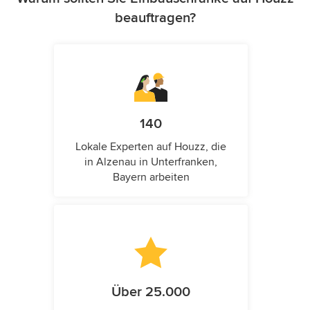
beauftragen?
140
Lokale Experten auf Houzz, die
in Alzenau in Unterfranken,
Bayern arbeiten
Über 25.000