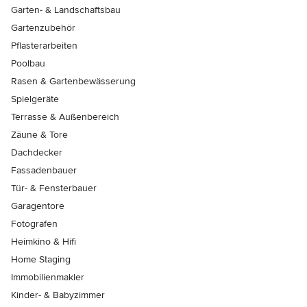
Garten- & Landschaftsbau
Gartenzubehör
Pflasterarbeiten
Poolbau
Rasen & Gartenbewässerung
Spielgeräte
Terrasse & Außenbereich
Zäune & Tore
Dachdecker
Fassadenbauer
Tür- & Fensterbauer
Garagentore
Fotografen
Heimkino & Hifi
Home Staging
Immobilienmakler
Kinder- & Babyzimmer