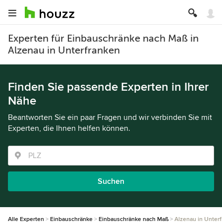
Experten für Einbauschränke nach Maß in
Alzenau in Unterfranken
Finden Sie passende Experten in Ihrer
Nähe
Beantworten Sie ein paar Fragen und wir verbinden Sie mit
Experten, die Ihnen helfen können.
Suchen
Alle Experten
Einbauschränke
Einbauschränke nach Maß
Alzenau in Unter