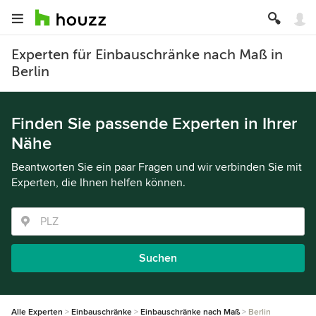
Experten für Einbauschränke nach Maß in
Berlin
Finden Sie passende Experten in Ihrer
Nähe
Beantworten Sie ein paar Fragen und wir verbinden Sie mit
Experten, die Ihnen helfen können.
Suchen
Alle Experten
Einbauschränke
Einbauschränke nach Maß
Berlin