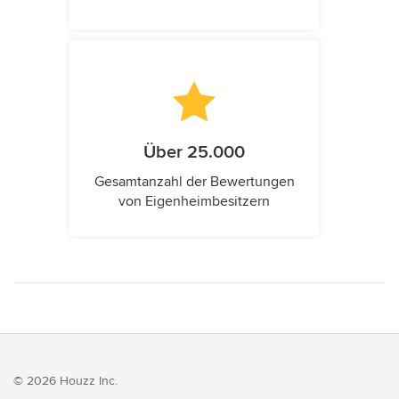
Über 25.000
Gesamtanzahl der Bewertungen
von Eigenheimbesitzern
© 2026 Houzz Inc.