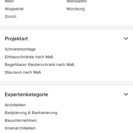
Wien
Wiesbaden
Wuppertal
Würzburg
Zürich
Projektart
Schrankmontage
Einbauschränke nach Maß
Begehbarer Kleiderschrank nach Maß
Stauraum nach Maß
Expertenkategorie
Architekten
Badplanung & Badsanierung
Bauunternehmen
Innenarchitekten