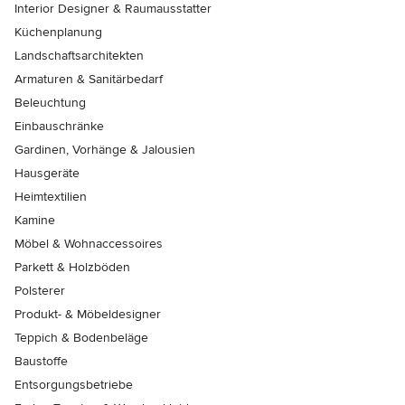
Interior Designer & Raumausstatter
Küchenplanung
Landschaftsarchitekten
Armaturen & Sanitärbedarf
Beleuchtung
Einbauschränke
Gardinen, Vorhänge & Jalousien
Hausgeräte
Heimtextilien
Kamine
Möbel & Wohnaccessoires
Parkett & Holzböden
Polsterer
Produkt- & Möbeldesigner
Teppich & Bodenbeläge
Baustoffe
Entsorgungsbetriebe