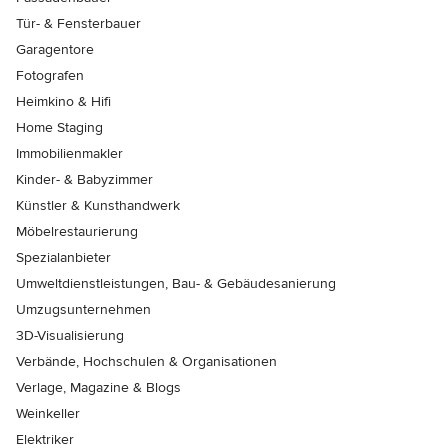
Tür- & Fensterbauer
Garagentore
Fotografen
Heimkino & Hifi
Home Staging
Immobilienmakler
Kinder- & Babyzimmer
Künstler & Kunsthandwerk
Möbelrestaurierung
Spezialanbieter
Umweltdienstleistungen, Bau- & Gebäudesanierung
Umzugsunternehmen
3D-Visualisierung
Verbände, Hochschulen & Organisationen
Verlage, Magazine & Blogs
Weinkeller
Elektriker