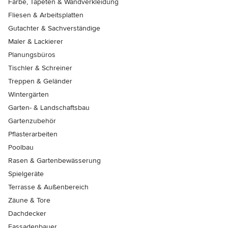
Farbe, Tapeten & Wandverkleidung
Fliesen & Arbeitsplatten
Gutachter & Sachverständige
Maler & Lackierer
Planungsbüros
Tischler & Schreiner
Treppen & Geländer
Wintergärten
Garten- & Landschaftsbau
Gartenzubehör
Pflasterarbeiten
Poolbau
Rasen & Gartenbewässerung
Spielgeräte
Terrasse & Außenbereich
Zäune & Tore
Dachdecker
Fassadenbauer