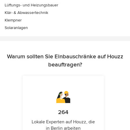
Lüftungs- und Heizungsbauer
Klär- & Abwassertechnik
Klempner
Solaranlagen
Warum sollten Sie Einbauschränke auf Houzz
beauftragen?
264
Lokale Experten auf Houzz, die
in Berlin arbeiten