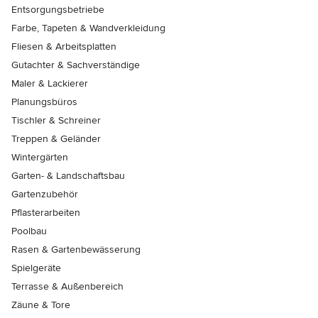
Entsorgungsbetriebe
Farbe, Tapeten & Wandverkleidung
Fliesen & Arbeitsplatten
Gutachter & Sachverständige
Maler & Lackierer
Planungsbüros
Tischler & Schreiner
Treppen & Geländer
Wintergärten
Garten- & Landschaftsbau
Gartenzubehör
Pflasterarbeiten
Poolbau
Rasen & Gartenbewässerung
Spielgeräte
Terrasse & Außenbereich
Zäune & Tore