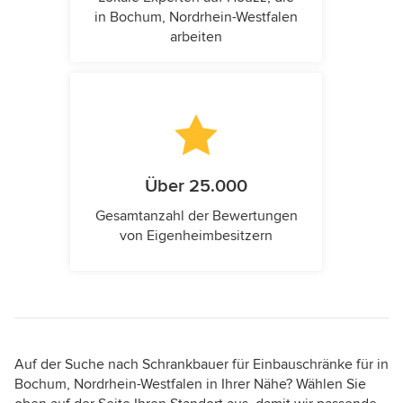
in Bochum, Nordrhein-Westfalen
arbeiten
Über 25.000
Gesamtanzahl der Bewertungen
von Eigenheimbesitzern
Auf der Suche nach Schrankbauer für Einbauschränke für in
Bochum, Nordrhein-Westfalen in Ihrer Nähe? Wählen Sie