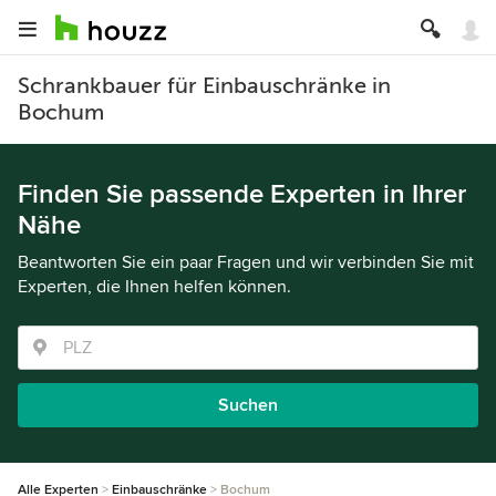
Schrankbauer für Einbauschränke in
Bochum
Finden Sie passende Experten in Ihrer
Nähe
Beantworten Sie ein paar Fragen und wir verbinden Sie mit
Experten, die Ihnen helfen können.
Suchen
Alle Experten
Einbauschränke
Bochum