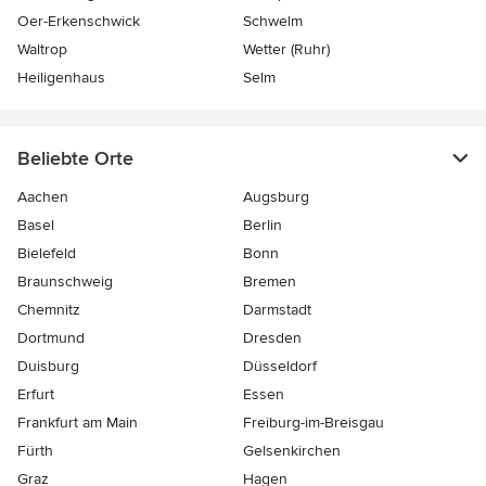
Oer-Erkenschwick
Schwelm
Waltrop
Wetter (Ruhr)
Heiligenhaus
Selm
Beliebte Orte
Aachen
Augsburg
Basel
Berlin
Bielefeld
Bonn
Braunschweig
Bremen
Chemnitz
Darmstadt
Dortmund
Dresden
Duisburg
Düsseldorf
Erfurt
Essen
Frankfurt am Main
Freiburg-im-Breisgau
Fürth
Gelsenkirchen
Graz
Hagen