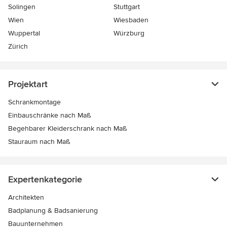
Solingen
Stuttgart
Wien
Wiesbaden
Wuppertal
Würzburg
Zürich
Projektart
Schrankmontage
Einbauschränke nach Maß
Begehbarer Kleiderschrank nach Maß
Stauraum nach Maß
Expertenkategorie
Architekten
Badplanung & Badsanierung
Bauunternehmen