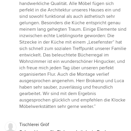
handwerkliche Qualität. Alle Möbel fügen sich
perfekt in die Architektur unseres Hauses ein und
sind sowohl funktional als auch ästhetisch sehr
gelungen. Besonders die Küche entspricht genau
meinem lang gehegten Traum. Einige Elemente sind
inzwischen echte Lieblingsorte geworden: Die
Sitzecke in der Küche mit einem „Lesefenster“ hat
sich schnell zum sozialen Treffpunkt unserer Familie
entwickelt. Das beleuchtete Bücherregal im
Wohnzimmer ist ein wunderschöner Hingucker, und
ich freue mich jeden Tag über unseren perfekt
organisierten Flur. Auch die Montage verlief
ausgesprochen angenehm. Herr Brokamp und Luca
haben sehr sauber, zuverlässig und freundlich
gearbeitet. Wir sind mit dem Ergebnis
ausgesprochen glücklich und empfehlen die Klocke
Möbelwerkstätten sehr gerne weiter.”
Tischlerei Gröf