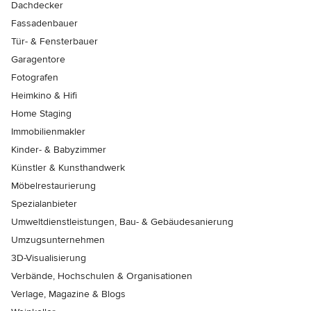
Dachdecker
Fassadenbauer
Tür- & Fensterbauer
Garagentore
Fotografen
Heimkino & Hifi
Home Staging
Immobilienmakler
Kinder- & Babyzimmer
Künstler & Kunsthandwerk
Möbelrestaurierung
Spezialanbieter
Umweltdienstleistungen, Bau- & Gebäudesanierung
Umzugsunternehmen
3D-Visualisierung
Verbände, Hochschulen & Organisationen
Verlage, Magazine & Blogs