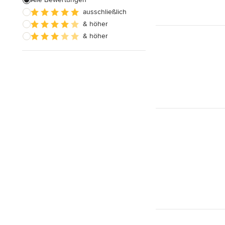
ausschließlich
& höher
& höher