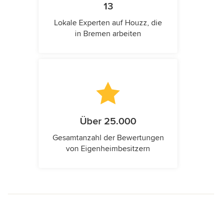
13
Lokale Experten auf Houzz, die
in Bremen arbeiten
Über 25.000
Gesamtanzahl der Bewertungen
von Eigenheimbesitzern