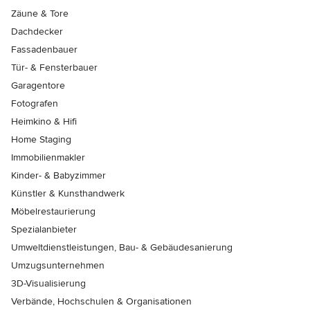
Zäune & Tore
Dachdecker
Fassadenbauer
Tür- & Fensterbauer
Garagentore
Fotografen
Heimkino & Hifi
Home Staging
Immobilienmakler
Kinder- & Babyzimmer
Künstler & Kunsthandwerk
Möbelrestaurierung
Spezialanbieter
Umweltdienstleistungen, Bau- & Gebäudesanierung
Umzugsunternehmen
3D-Visualisierung
Verbände, Hochschulen & Organisationen