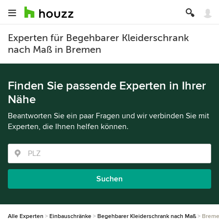
Experten für Begehbarer Kleiderschrank
nach Maß in Bremen
Finden Sie passende Experten in Ihrer
Nähe
Beantworten Sie ein paar Fragen und wir verbinden Sie mit
Experten, die Ihnen helfen können.
Suchen
Alle Experten
Einbauschränke
Begehbarer Kleiderschrank nach Maß
Brem