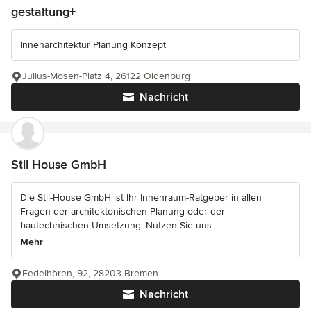
gestaltung+
Innenarchitektur Planung Konzept
Julius-Mosen-Platz 4, 26122 Oldenburg
Nachricht
Stil House GmbH
Die Stil-House GmbH ist Ihr Innenraum-Ratgeber in allen
Fragen der architektonischen Planung oder der
bautechnischen Umsetzung. Nutzen Sie uns...
Mehr
Fedelhören, 92, 28203 Bremen
Nachricht