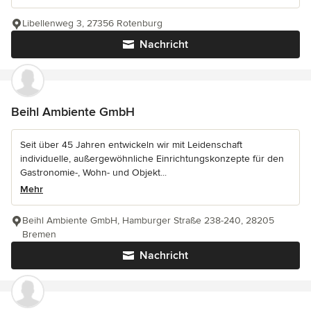
Libellenweg 3, 27356 Rotenburg
Nachricht
Beihl Ambiente GmbH
Seit über 45 Jahren entwickeln wir mit Leidenschaft
individuelle, außergewöhnliche Einrichtungskonzepte für den
Gastronomie-, Wohn- und Objekt...
Mehr
Beihl Ambiente GmbH, Hamburger Straße 238-240, 28205
Bremen
Nachricht