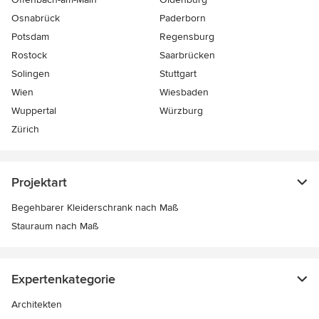
Osnabrück
Paderborn
Potsdam
Regensburg
Rostock
Saarbrücken
Solingen
Stuttgart
Wien
Wiesbaden
Wuppertal
Würzburg
Zürich
Projektart
Begehbarer Kleiderschrank nach Maß
Stauraum nach Maß
Expertenkategorie
Architekten