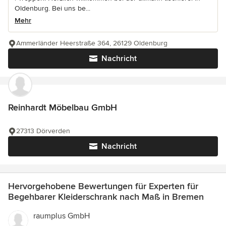
Oldenburg. Bei uns be...
Mehr
Ammerländer Heerstraße 364, 26129 Oldenburg
Nachricht
Reinhardt Möbelbau GmbH
27313 Dörverden
Nachricht
Hervorgehobene Bewertungen für Experten für
Begehbarer Kleiderschrank nach Maß in Bremen
raumplus GmbH