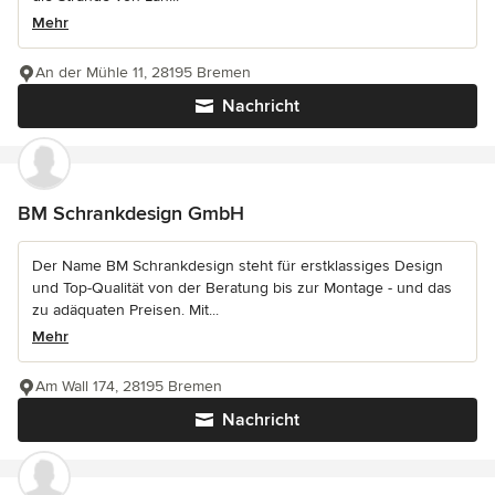
Mehr
An der Mühle 11, 28195 Bremen
Nachricht
BM Schrankdesign GmbH
Der Name BM Schrankdesign steht für erstklassiges Design
und Top-Qualität von der Beratung bis zur Montage - und das
zu adäquaten Preisen. Mit...
Mehr
Am Wall 174, 28195 Bremen
Nachricht