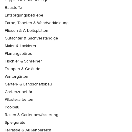
Baustoffe
Entsorgungsbetriebe
Farbe, Tapeten & Wandverkleidung
Fliesen & Arbeitsplatten
Gutachter & Sachverständige
Maler & Lackierer
Planungsbüros
Tischler & Schreiner
Treppen & Geländer
Wintergärten
Garten- & Landschaftsbau
Gartenzubehör
Pflasterarbeiten
Poolbau
Rasen & Gartenbewässerung
Spielgeräte
Terrasse & Außenbereich