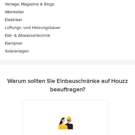
Verlage, Magazine & Blogs
Weinkeller
Elektriker
Lüftungs- und Heizungsbauer
Klär- & Abwassertechnik
Klempner
Solaranlagen
Warum sollten Sie Einbauschränke auf Houzz
beauftragen?