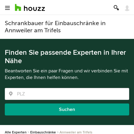
Schrankbauer für Einbauschränke in
Annweiler am Trifels
Finden Sie passende Experten in Ihrer
Nähe
Beantworten Sie ein paar Fragen und wir verbinden Sie mit
Experten, die Ihnen helfen können.
Suchen
Alle Experten
Einbauschränke
Annweiler am Trifels