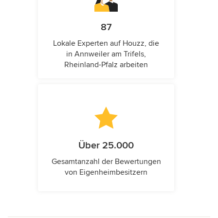
87
Lokale Experten auf Houzz, die
in Annweiler am Trifels,
Rheinland-Pfalz arbeiten
Über 25.000
Gesamtanzahl der Bewertungen
von Eigenheimbesitzern