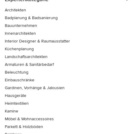
Architekten
Badplanung & Badsanierung
Bauunternehmen
Innenarchitekten
Interior Designer & Raumausstatter
Küchenplanung
Landschaftsarchitekten
Armaturen & Sanitärbedarf
Beleuchtung
Einbauschränke
Gardinen, Vorhänge & Jalousien
Hausgeräte
Heimtextilien
Kamine
Möbel & Wohnaccessoires
Parkett & Holzböden