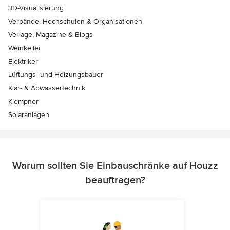
3D-Visualisierung
Verbände, Hochschulen & Organisationen
Verlage, Magazine & Blogs
Weinkeller
Elektriker
Lüftungs- und Heizungsbauer
Klär- & Abwassertechnik
Klempner
Solaranlagen
Warum sollten Sie Einbauschränke auf Houzz
beauftragen?