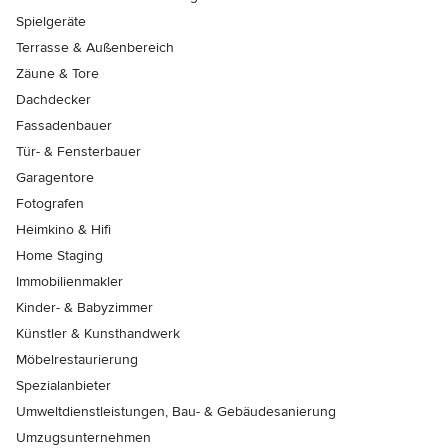
Spielgeräte
Terrasse & Außenbereich
Zäune & Tore
Dachdecker
Fassadenbauer
Tür- & Fensterbauer
Garagentore
Fotografen
Heimkino & Hifi
Home Staging
Immobilienmakler
Kinder- & Babyzimmer
Künstler & Kunsthandwerk
Möbelrestaurierung
Spezialanbieter
Umweltdienstleistungen, Bau- & Gebäudesanierung
Umzugsunternehmen