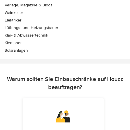
Verlage, Magazine & Blogs
Weinkeller
Elektriker
Lüftungs- und Heizungsbauer
Klär- & Abwassertechnik
Klempner
Solaranlagen
Warum sollten Sie Einbauschränke auf Houzz
beauftragen?