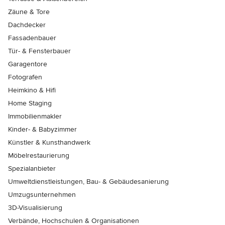
Zäune & Tore
Dachdecker
Fassadenbauer
Tür- & Fensterbauer
Garagentore
Fotografen
Heimkino & Hifi
Home Staging
Immobilienmakler
Kinder- & Babyzimmer
Künstler & Kunsthandwerk
Möbelrestaurierung
Spezialanbieter
Umweltdienstleistungen, Bau- & Gebäudesanierung
Umzugsunternehmen
3D-Visualisierung
Verbände, Hochschulen & Organisationen