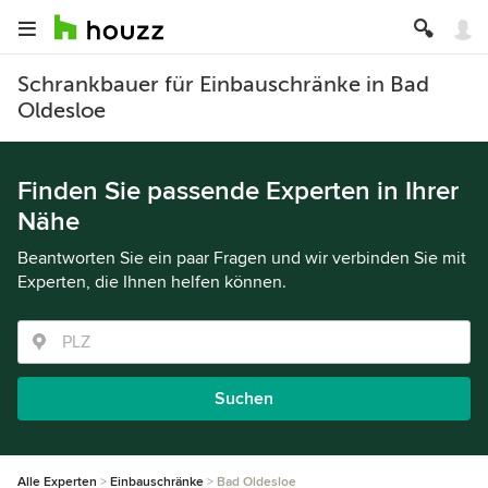
Schrankbauer für Einbauschränke in Bad
Oldesloe
Finden Sie passende Experten in Ihrer
Nähe
Beantworten Sie ein paar Fragen und wir verbinden Sie mit
Experten, die Ihnen helfen können.
Suchen
Alle Experten
Einbauschränke
Bad Oldesloe