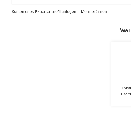
Sternen
Kostenloses Expertenprofil anlegen –
Mehr erfahren
War
Lokal
Basel