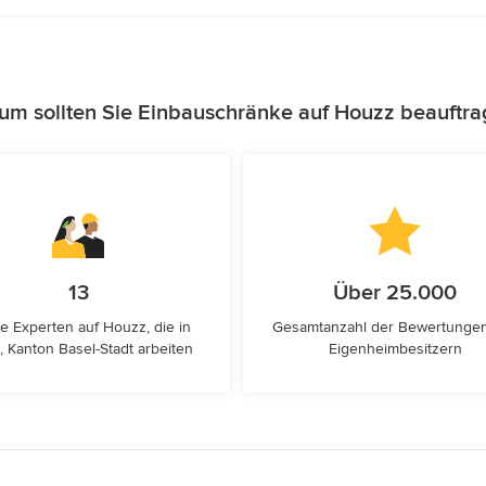
um sollten Sie Einbauschränke auf Houzz beauftra
13
Über 25.000
e Experten auf Houzz, die in
Gesamtanzahl der Bewertunge
, Kanton Basel-Stadt arbeiten
Eigenheimbesitzern