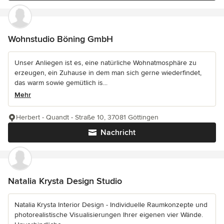
Wohnstudio Böning GmbH
Unser Anliegen ist es, eine natürliche Wohnatmosphäre zu
erzeugen, ein Zuhause in dem man sich gerne wiederfindet,
das warm sowie gemütlich is...
Mehr
Herbert - Quandt - Straße 10, 37081 Göttingen
Nachricht
Natalia Krysta Design Studio
Natalia Krysta Interior Design - Individuelle Raumkonzepte und
photorealistische Visualisierungen Ihrer eigenen vier Wände.