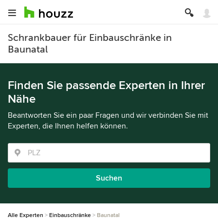
Schrankbauer für Einbauschränke in
Baunatal
Finden Sie passende Experten in Ihrer
Nähe
Beantworten Sie ein paar Fragen und wir verbinden Sie mit
Experten, die Ihnen helfen können.
Suchen
Alle Experten
Einbauschränke
Baunatal