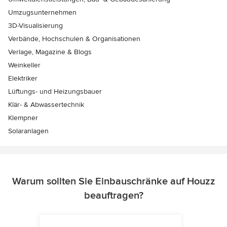
Umzugsunternehmen
3D-Visualisierung
Verbände, Hochschulen & Organisationen
Verlage, Magazine & Blogs
Weinkeller
Elektriker
Lüftungs- und Heizungsbauer
Klär- & Abwassertechnik
Klempner
Solaranlagen
Warum sollten Sie Einbauschränke auf Houzz
beauftragen?