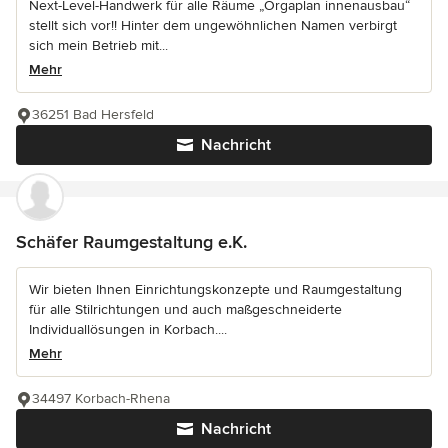
Next-Level-Handwerk für alle Räume „Orgaplan innenausbau“
stellt sich vor!! Hinter dem ungewöhnlichen Namen verbirgt
sich mein Betrieb mit...
Mehr
36251 Bad Hersfeld
Nachricht
Schäfer Raumgestaltung e.K.
Wir bieten Ihnen Einrichtungskonzepte und Raumgestaltung
für alle Stilrichtungen und auch maßgeschneiderte
Individuallösungen in Korbach....
Mehr
34497 Korbach-Rhena
Nachricht