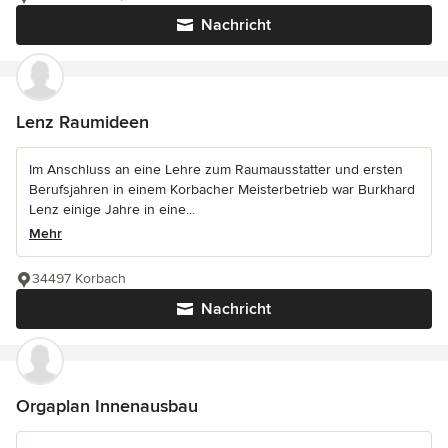
Nachricht
Lenz Raumideen
Im Anschluss an eine Lehre zum Raumausstatter und ersten
Berufsjahren in einem Korbacher Meisterbetrieb war Burkhard
Lenz einige Jahre in eine...
Mehr
34497 Korbach
Nachricht
Orgaplan Innenausbau