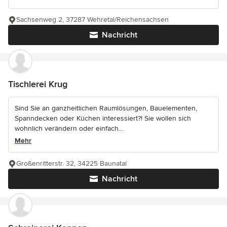
Sachsenweg 2, 37287 Wehretal/Reichensachsen
Nachricht
Tischlerei Krug
Sind Sie an ganzheitlichen Raumlösungen, Bauelementen,
Spanndecken oder Küchen interessiert?! Sie wollen sich
wohnlich verändern oder einfach...
Mehr
Großenritterstr. 32, 34225 Baunatal
Nachricht