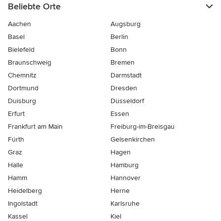
Beliebte Orte
Aachen
Augsburg
Basel
Berlin
Bielefeld
Bonn
Braunschweig
Bremen
Chemnitz
Darmstadt
Dortmund
Dresden
Duisburg
Düsseldorf
Erfurt
Essen
Frankfurt am Main
Freiburg-im-Breisgau
Fürth
Gelsenkirchen
Graz
Hagen
Halle
Hamburg
Hamm
Hannover
Heidelberg
Herne
Ingolstadt
Karlsruhe
Kassel
Kiel