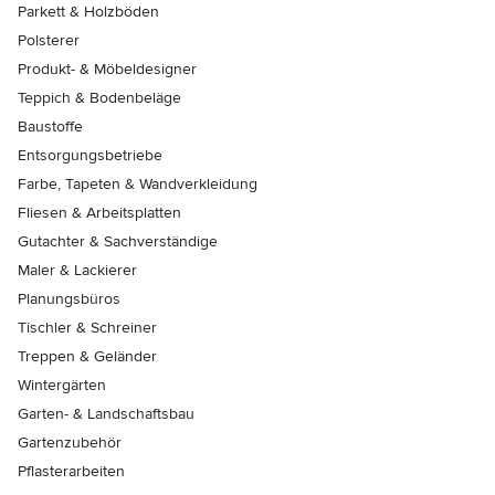
Parkett & Holzböden
Polsterer
Produkt- & Möbeldesigner
Teppich & Bodenbeläge
Baustoffe
Entsorgungsbetriebe
Farbe, Tapeten & Wandverkleidung
Fliesen & Arbeitsplatten
Gutachter & Sachverständige
Maler & Lackierer
Planungsbüros
Tischler & Schreiner
Treppen & Geländer
Wintergärten
Garten- & Landschaftsbau
Gartenzubehör
Pflasterarbeiten