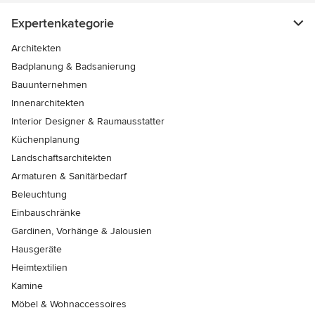
Expertenkategorie
Architekten
Badplanung & Badsanierung
Bauunternehmen
Innenarchitekten
Interior Designer & Raumausstatter
Küchenplanung
Landschaftsarchitekten
Armaturen & Sanitärbedarf
Beleuchtung
Einbauschränke
Gardinen, Vorhänge & Jalousien
Hausgeräte
Heimtextilien
Kamine
Möbel & Wohnaccessoires