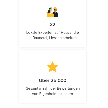
32
Lokale Experten auf Houzz, die
in Baunatal, Hessen arbeiten
Über 25.000
Gesamtanzahl der Bewertungen
von Eigenheimbesitzern