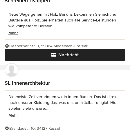
Schreinerei Kappen
Neue Wege gehen mit Holz Bei uns bekommen Sie nicht nur
Bauteile aus Holz, Sie erhalten auch alle Service-Leistungen
wie kompetente Beratun...
Mehr
Hesborner Str. 3, 59964 Medebach-Dreislar
Nachricht
SL Innenarchitektur
Die meiste Zeit verbringen wir in Innenräumen. Das ist direkt
nach unserer Kleidung das, was uns unmittelbar umgibt. Hier
spielen viele unsere...
Mehr
Brandaustr. 10, 34127 Kassel