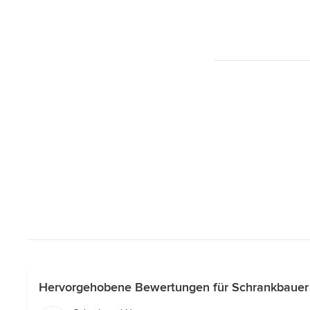
Hervorgehobene Bewertungen für Schrankbauer f