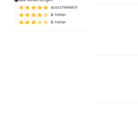
ausschließlich
& höher
& höher