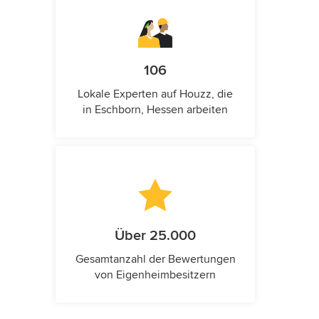
106
Lokale Experten auf Houzz, die
in Eschborn, Hessen arbeiten
Über 25.000
Gesamtanzahl der Bewertungen
von Eigenheimbesitzern