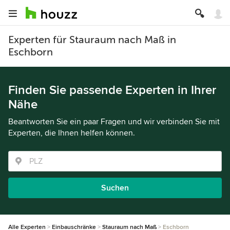
Experten für Stauraum nach Maß in
Eschborn
Finden Sie passende Experten in Ihrer
Nähe
Beantworten Sie ein paar Fragen und wir verbinden Sie mit
Experten, die Ihnen helfen können.
Suchen
Alle Experten
Einbauschränke
Stauraum nach Maß
Eschborn