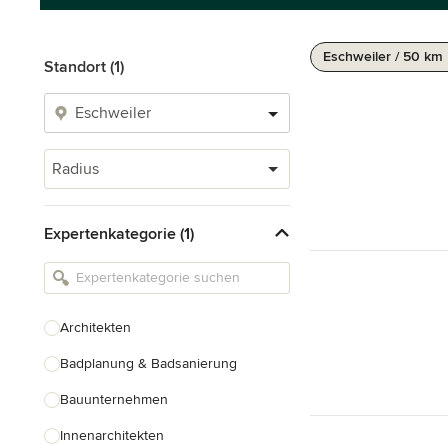
Eschweiler / 50 km
Standort (1)
Radius
Expertenkategorie (1)
Architekten
Badplanung & Badsanierung
Bauunternehmen
Innenarchitekten