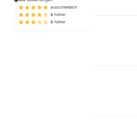
ausschließlich
& höher
& höher