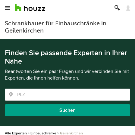
Schrankbauer für Einbauschränke in
Geilenkirchen
Finden Sie passende Experten in Ihrer
Nähe
Beantworten Sie ein paar Fragen und wir verbinden Sie mit
Experten, die Ihnen helfen können.
Suchen
Alle Experten
Einbauschränke
Geilenkirchen