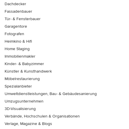
Dachdecker
Fassadenbauer
Tür- & Fensterbauer
Garagentore
Fotografen
Heimkino & Hifi
Home Staging
Immobilienmakler
Kinder- & Babyzimmer
Künstler & Kunsthandwerk
Möbelrestaurierung
Spezialanbieter
Umweltdienstleistungen, Bau- & Gebäudesanierung
Umzugsunternehmen
3D-Visualisierung
Verbände, Hochschulen & Organisationen
Verlage, Magazine & Blogs