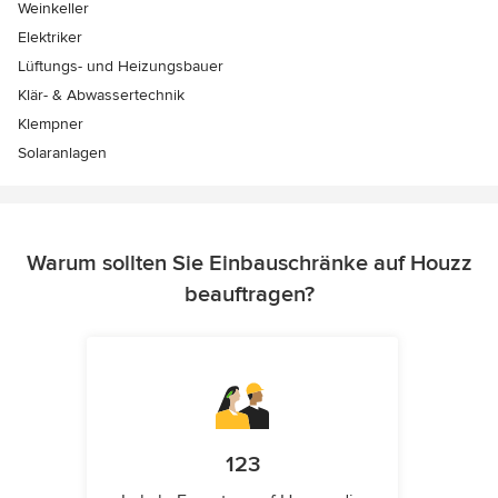
Weinkeller
Elektriker
Lüftungs- und Heizungsbauer
Klär- & Abwassertechnik
Klempner
Solaranlagen
Warum sollten Sie Einbauschränke auf Houzz
beauftragen?
123