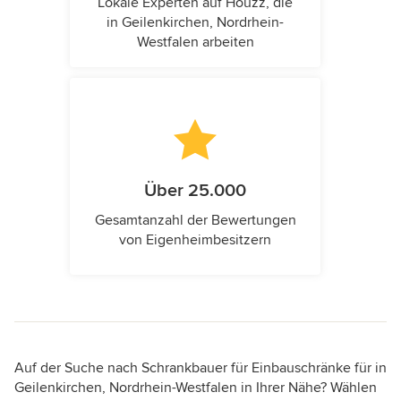
Lokale Experten auf Houzz, die
in Geilenkirchen, Nordrhein-
Westfalen arbeiten
Über 25.000
Gesamtanzahl der Bewertungen
von Eigenheimbesitzern
Auf der Suche nach Schrankbauer für Einbauschränke für in
Geilenkirchen, Nordrhein-Westfalen in Ihrer Nähe? Wählen