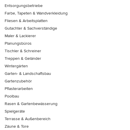
Entsorgungsbetriebe
Farbe, Tapeten & Wandverkleidung
Fliesen & Arbeitsplatten
Gutachter & Sachverständige
Maler & Lackierer
Planungsbüros
Tischler & Schreiner
Treppen & Geländer
Wintergärten
Garten- & Landschaftsbau
Gartenzubehör
Pflasterarbeiten
Poolbau
Rasen & Gartenbewässerung
Spielgeräte
Terrasse & Außenbereich
Zäune & Tore