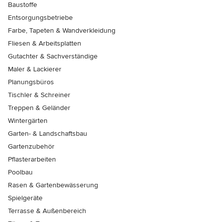
Baustoffe
Entsorgungsbetriebe
Farbe, Tapeten & Wandverkleidung
Fliesen & Arbeitsplatten
Gutachter & Sachverständige
Maler & Lackierer
Planungsbüros
Tischler & Schreiner
Treppen & Geländer
Wintergärten
Garten- & Landschaftsbau
Gartenzubehör
Pflasterarbeiten
Poolbau
Rasen & Gartenbewässerung
Spielgeräte
Terrasse & Außenbereich