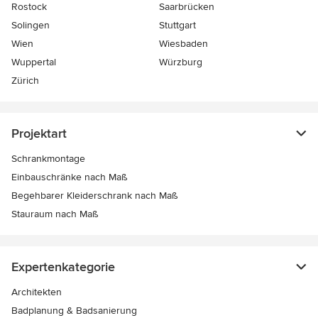
Rostock
Saarbrücken
Solingen
Stuttgart
Wien
Wiesbaden
Wuppertal
Würzburg
Zürich
Projektart
Schrankmontage
Einbauschränke nach Maß
Begehbarer Kleiderschrank nach Maß
Stauraum nach Maß
Expertenkategorie
Architekten
Badplanung & Badsanierung