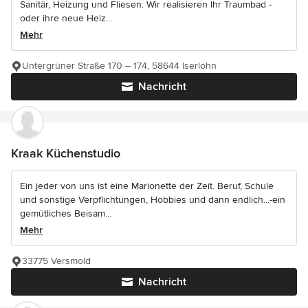
Sanitär, Heizung und Fliesen. Wir realisieren Ihr Traumbad -
oder ihre neue Heiz...
Mehr
Untergrüner Straße 170 – 174, 58644 Iserlohn
Nachricht
Kraak Küchenstudio
Ein jeder von uns ist eine Marionette der Zeit. Beruf, Schule
und sonstige Verpflichtungen, Hobbies und dann endlich...-ein
gemütliches Beisam...
Mehr
33775 Versmold
Nachricht