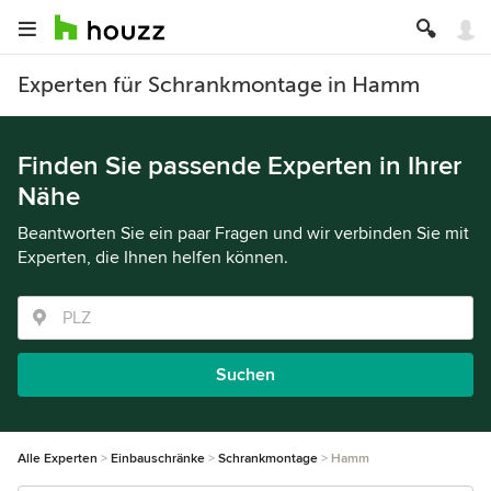
Experten für Schrankmontage in Hamm
Finden Sie passende Experten in Ihrer
Nähe
Beantworten Sie ein paar Fragen und wir verbinden Sie mit
Experten, die Ihnen helfen können.
Suchen
Alle Experten
Einbauschränke
Schrankmontage
Hamm