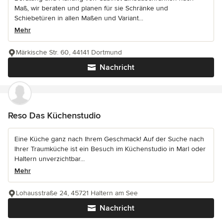
Maß, wir beraten und planen für sie Schränke und
Schiebetüren in allen Maßen und Variant...
Mehr
Märkische Str. 60, 44141 Dortmund
Nachricht
Reso Das Küchenstudio
Eine Küche ganz nach Ihrem Geschmack! Auf der Suche nach
Ihrer Traumküche ist ein Besuch im Küchenstudio in Marl oder
Haltern unverzichtbar...
Mehr
Lohausstraße 24, 45721 Haltern am See
Nachricht