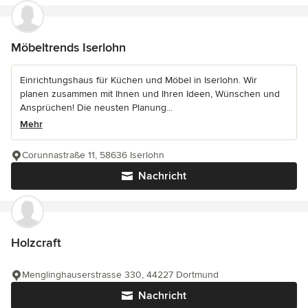
Möbeltrends Iserlohn
Einrichtungshaus für Küchen und Möbel in Iserlohn. Wir
planen zusammen mit Ihnen und Ihren Ideen, Wünschen und
Ansprüchen! Die neusten Planung...
Mehr
Corunnastraße 11, 58636 Iserlohn
Nachricht
Holzcraft
Menglinghauserstrasse 330, 44227 Dortmund
Nachricht