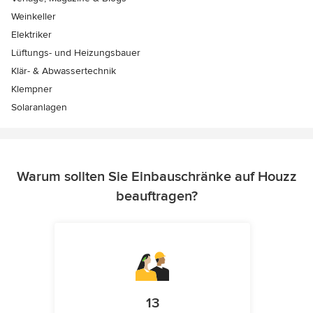
Weinkeller
Elektriker
Lüftungs- und Heizungsbauer
Klär- & Abwassertechnik
Klempner
Solaranlagen
Warum sollten Sie Einbauschränke auf Houzz
beauftragen?
13