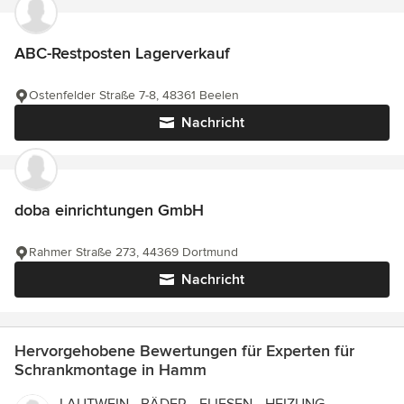
ABC-Restposten Lagerverkauf
Ostenfelder Straße 7-8, 48361 Beelen
Nachricht
doba einrichtungen GmbH
Rahmer Straße 273, 44369 Dortmund
Nachricht
Hervorgehobene Bewertungen für Experten für
Schrankmontage in Hamm