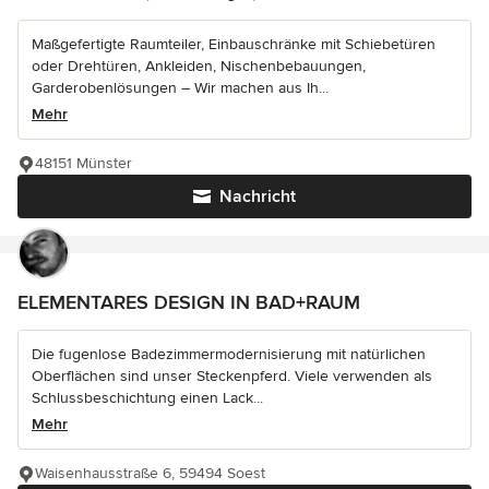
Maßgefertigte Raumteiler, Einbauschränke mit Schiebetüren
oder Drehtüren, Ankleiden, Nischenbebauungen,
Garderobenlösungen – Wir machen aus Ih...
Mehr
48151 Münster
Nachricht
ELEMENTARES DESIGN IN BAD+RAUM
Die fugenlose Badezimmermodernisierung mit natürlichen
Oberflächen sind unser Steckenpferd. Viele verwenden als
Schlussbeschichtung einen Lack...
Mehr
Waisenhausstraße 6, 59494 Soest