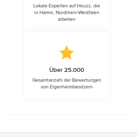
Lokale Experten auf Houzz, die
in Hamm, Nordrhein-Westfalen
arbeiten
Über 25.000
Gesamtanzahl der Bewertungen
von Eigenheimbesitzern