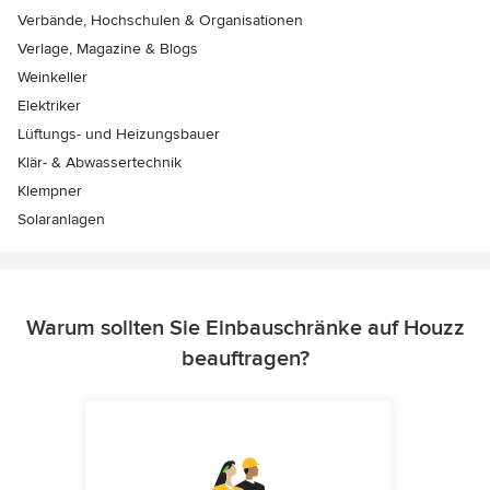
Verbände, Hochschulen & Organisationen
Verlage, Magazine & Blogs
Weinkeller
Elektriker
Lüftungs- und Heizungsbauer
Klär- & Abwassertechnik
Klempner
Solaranlagen
Warum sollten Sie Einbauschränke auf Houzz
beauftragen?