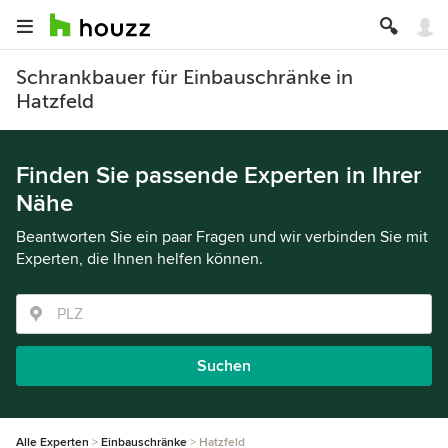
Schrankbauer für Einbauschränke in
Hatzfeld
Finden Sie passende Experten in Ihrer
Nähe
Beantworten Sie ein paar Fragen und wir verbinden Sie mit
Experten, die Ihnen helfen können.
Suchen
Alle Experten
Einbauschränke
Hatzfeld