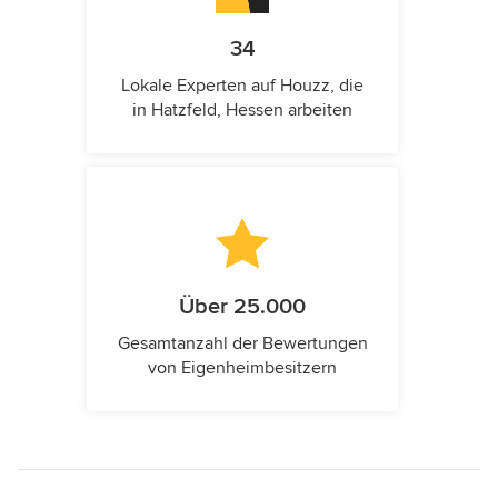
34
Lokale Experten auf Houzz, die
in Hatzfeld, Hessen arbeiten
Über 25.000
Gesamtanzahl der Bewertungen
von Eigenheimbesitzern