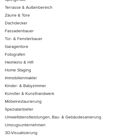
Terrasse & Außenbereich
Zäune & Tore
Dachdecker
Fassadenbauer
Tür- & Fensterbauer
Garagentore
Fotografen
Heimkino & Hifi
Home Staging
Immobilienmakler
Kinder- & Babyzimmer
Künstler & Kunsthandwerk
Möbelrestaurierung
Spezialanbieter
Umweltdienstleistungen, Bau- & Gebäudesanierung
Umzugsunternehmen
3D-Visualisierung