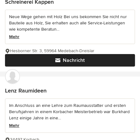
Schreinerei Kappen
Neue Wege gehen mit Holz Bei uns bekommen Sie nicht nur
Bauteile aus Holz, Sie erhalten auch alle Service-Leistungen
wie kompetente Beratun...
Mehr
Hesborner Str. 3, 59964 Medebach-Dreislar
Nachricht
Lenz Raumideen
Im Anschluss an eine Lehre zum Raumausstatter und ersten
Berufsjahren in einem Korbacher Meisterbetrieb war Burkhard
Lenz einige Jahre in eine...
Mehr
34497 Korbach