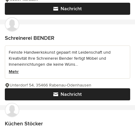
Nachricht
Schreinerei BENDER
Feinste Handwerkskunst gepaart mit Leidenschaft und
Kreativität Ihre Schreinerei Bender fertigt Möbel und
Inneneinrichtungen die keine Wüns...
Mehr
Unterdorf 54, 35466 Rabenau-Odenhausen
Nachricht
Küchen Stöcker