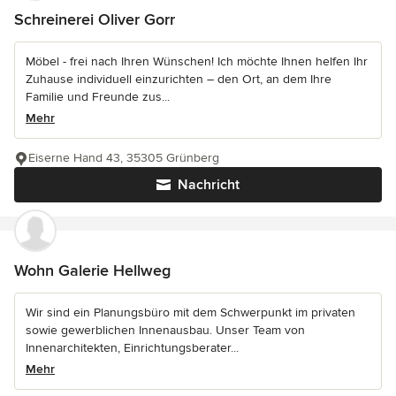
Schreinerei Oliver Gorr
Möbel - frei nach Ihren Wünschen! Ich möchte Ihnen helfen Ihr
Zuhause individuell einzurichten – den Ort, an dem Ihre
Familie und Freunde zus...
Mehr
Eiserne Hand 43, 35305 Grünberg
Nachricht
Wohn Galerie Hellweg
Wir sind ein Planungsbüro mit dem Schwerpunkt im privaten
sowie gewerblichen Innenausbau. Unser Team von
Innenarchitekten, Einrichtungsberater...
Mehr