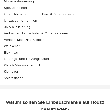
Möbelrestaurierung
Spezialanbieter
Umweltdienstleistungen, Bau- & Gebäudesanierung
Umzugsunternehmen
3D-Visualisierung
Verbände, Hochschulen & Organisationen
Verlage, Magazine & Blogs
Weinkeller
Elektriker
Lüftungs- und Heizungsbauer
Klär- & Abwassertechnik
Klempner
Solaranlagen
Warum sollten Sie Einbauschränke auf Houzz
beauftragen?