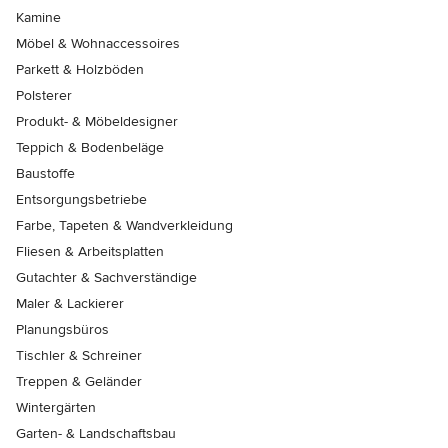
Kamine
Möbel & Wohnaccessoires
Parkett & Holzböden
Polsterer
Produkt- & Möbeldesigner
Teppich & Bodenbeläge
Baustoffe
Entsorgungsbetriebe
Farbe, Tapeten & Wandverkleidung
Fliesen & Arbeitsplatten
Gutachter & Sachverständige
Maler & Lackierer
Planungsbüros
Tischler & Schreiner
Treppen & Geländer
Wintergärten
Garten- & Landschaftsbau