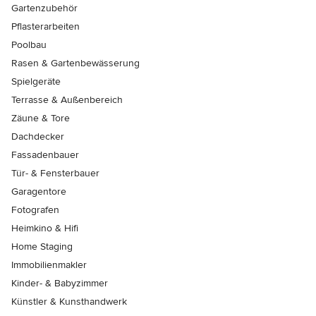
Gartenzubehör
Pflasterarbeiten
Poolbau
Rasen & Gartenbewässerung
Spielgeräte
Terrasse & Außenbereich
Zäune & Tore
Dachdecker
Fassadenbauer
Tür- & Fensterbauer
Garagentore
Fotografen
Heimkino & Hifi
Home Staging
Immobilienmakler
Kinder- & Babyzimmer
Künstler & Kunsthandwerk