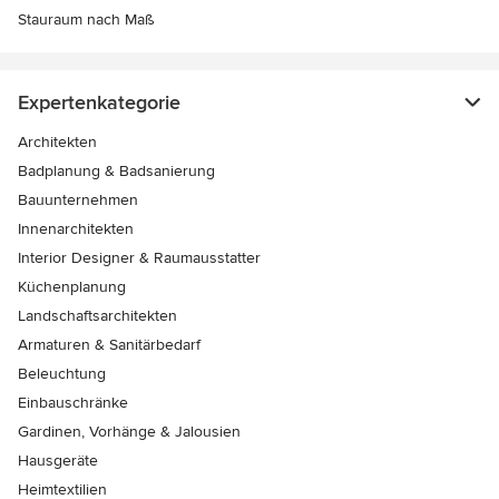
Stauraum nach Maß
Expertenkategorie
Architekten
Badplanung & Badsanierung
Bauunternehmen
Innenarchitekten
Interior Designer & Raumausstatter
Küchenplanung
Landschaftsarchitekten
Armaturen & Sanitärbedarf
Beleuchtung
Einbauschränke
Gardinen, Vorhänge & Jalousien
Hausgeräte
Heimtextilien