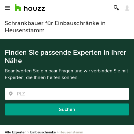
Schrankbauer für Einbauschränke in
Heusenstamm
Finden Sie passende Experten in Ihrer
Nähe
Beantworten Sie ein paar Fragen und wir verbinden Sie mit
Experten, die Ihnen helfen können.
Suchen
Alle Experten
Einbauschränke
Heusenstamm