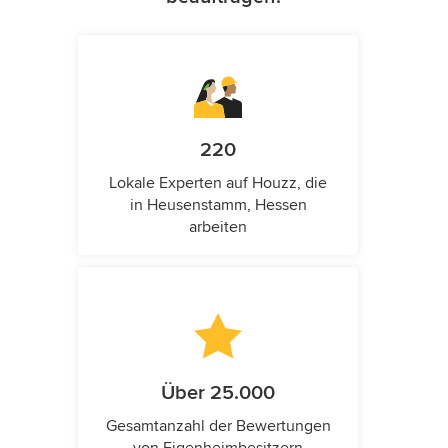
220
Lokale Experten auf Houzz, die
in Heusenstamm, Hessen
arbeiten
Über 25.000
Gesamtanzahl der Bewertungen