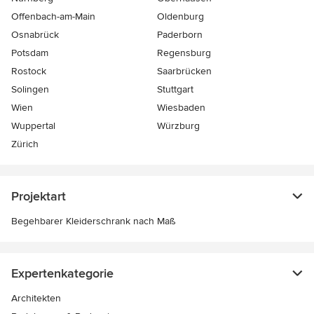
Offenbach-am-Main
Oldenburg
Osnabrück
Paderborn
Potsdam
Regensburg
Rostock
Saarbrücken
Solingen
Stuttgart
Wien
Wiesbaden
Wuppertal
Würzburg
Zürich
Projektart
Begehbarer Kleiderschrank nach Maß
Expertenkategorie
Architekten