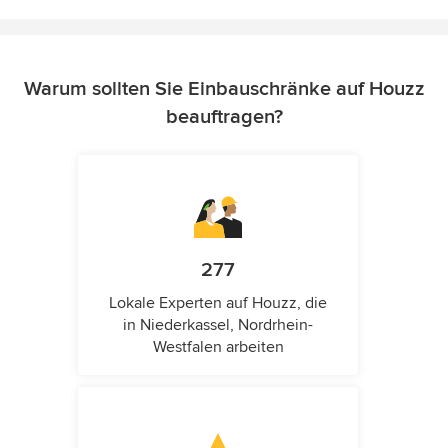
Warum sollten Sie Einbauschränke auf Houzz
beauftragen?
277
Lokale Experten auf Houzz, die
in Niederkassel, Nordrhein-
Westfalen arbeiten