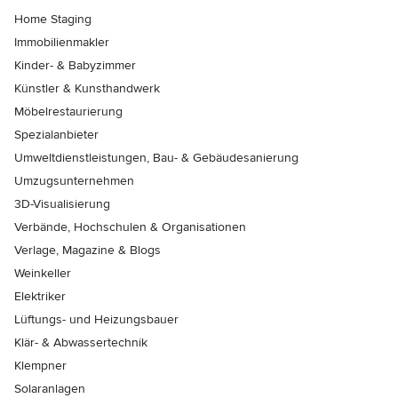
Home Staging
Immobilienmakler
Kinder- & Babyzimmer
Künstler & Kunsthandwerk
Möbelrestaurierung
Spezialanbieter
Umweltdienstleistungen, Bau- & Gebäudesanierung
Umzugsunternehmen
3D-Visualisierung
Verbände, Hochschulen & Organisationen
Verlage, Magazine & Blogs
Weinkeller
Elektriker
Lüftungs- und Heizungsbauer
Klär- & Abwassertechnik
Klempner
Solaranlagen