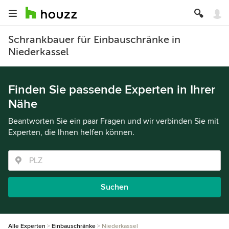
Schrankbauer für Einbauschränke in
Niederkassel
Finden Sie passende Experten in Ihrer
Nähe
Beantworten Sie ein paar Fragen und wir verbinden Sie mit
Experten, die Ihnen helfen können.
Suchen
Alle Experten
Einbauschränke
Niederkassel