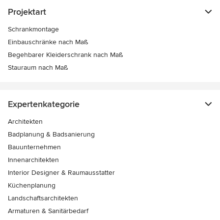
Projektart
Schrankmontage
Einbauschränke nach Maß
Begehbarer Kleiderschrank nach Maß
Stauraum nach Maß
Expertenkategorie
Architekten
Badplanung & Badsanierung
Bauunternehmen
Innenarchitekten
Interior Designer & Raumausstatter
Küchenplanung
Landschaftsarchitekten
Armaturen & Sanitärbedarf