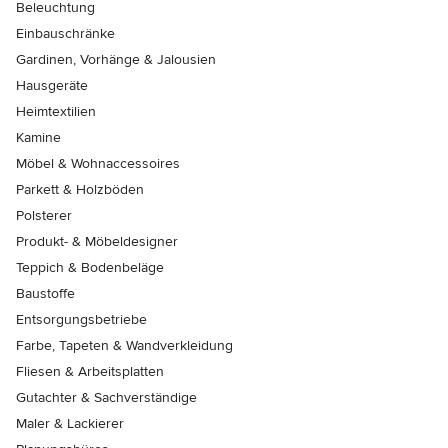
Beleuchtung
Einbauschränke
Gardinen, Vorhänge & Jalousien
Hausgeräte
Heimtextilien
Kamine
Möbel & Wohnaccessoires
Parkett & Holzböden
Polsterer
Produkt- & Möbeldesigner
Teppich & Bodenbeläge
Baustoffe
Entsorgungsbetriebe
Farbe, Tapeten & Wandverkleidung
Fliesen & Arbeitsplatten
Gutachter & Sachverständige
Maler & Lackierer