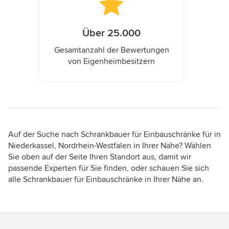
Über 25.000
Gesamtanzahl der Bewertungen
von Eigenheimbesitzern
Auf der Suche nach Schrankbauer für Einbauschränke für in
Niederkassel, Nordrhein-Westfalen in Ihrer Nähe? Wählen
Sie oben auf der Seite Ihren Standort aus, damit wir
passende Experten für Sie finden, oder schauen Sie sich
alle Schrankbauer für Einbauschränke in Ihrer Nähe an.